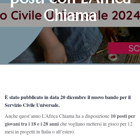
Chiama
È stato pubblicato in data 20 dicembre il
nuovo bando per il
Servizio Civile Universale
.
10 posti per
Anche quest’anno L’Africa Chiama ha a disposizione
giovani tra i 18 e i 28 anni
che vogliano mettersi in gioco per 12
mesi in progetti in Italia o all’estero.