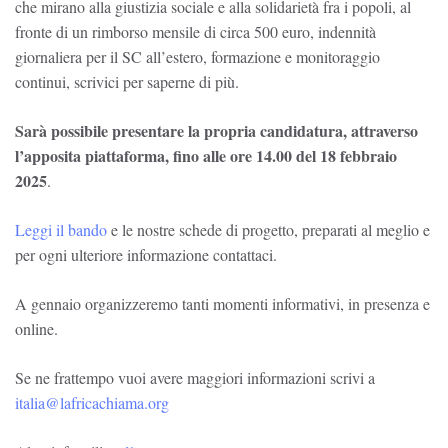
che mirano alla giustizia sociale e alla solidarietà fra i popoli, al
fronte di un rimborso mensile di circa 500 euro, indennità
giornaliera per il SC all’estero, formazione e monitoraggio
continui, scrivici per saperne di più.
Sarà possibile presentare la propria candidatura, attraverso
l’apposita piattaforma, fino alle ore 14.00 del 18 febbraio
2025
.
Leggi il bando
e le nostre schede di progetto, preparati al meglio e
per ogni ulteriore informazione contattaci.
A gennaio organizzeremo tanti momenti informativi, in presenza e
online.
Se ne frattempo vuoi avere maggiori informazioni scrivi a
italia@lafricachiama.org