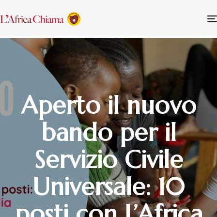
Aperto il nuovo
bando per il
Servizio Civile
Universale: 10
posti con L’Africa