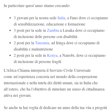
In particolare quest’anno stiamo cercando:
3 giovani per la nostra sede
Italia
, a Fano dove ci occupiamo
di sensibilizzazione, educazione e formazione
3 posti per la sede in
Zambia
a Lusaka dove ci occupiamo
di inclusione delle persone con disabilità
2 posti per la
Tanzania
, ad Iringa dove ci occupiamo di
disabilità e malnutrizione
2 posti per la sede in
Kenya
, a Nairobi, dove ci occupiamo
di inclusione di persone fragili
L’Africa Chiama interpreta il Servizio Civile Universale
come un’esperienza concreta nel mondo della cooperazione
internazionale e nella tutela dei diritti umani, sia in Italia che
all’estero, che ha l’obiettivo di stimolare un senso di cittadinanza
attiva nei giovani.
Se anche tu hai voglia di dedicare un anno della tua vita a progetti