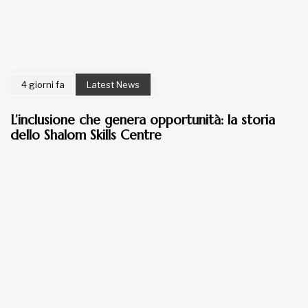
4 giorni fa
Latest News
L’inclusione che genera opportunità: la storia
dello Shalom Skills Centre