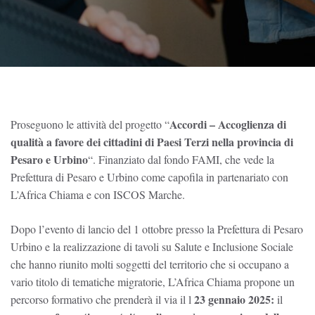
Accordi – Accoglienza di
Proseguono le attività del progetto “
qualità a favore dei cittadini di Paesi Terzi nella provincia di
Pesaro e Urbino
“. Finanziato dal fondo FAMI, che vede la
Prefettura di Pesaro e Urbino come capofila in partenariato con
L’Africa Chiama e con ISCOS Marche.
Dopo l’evento di lancio del 1 ottobre presso la Prefettura di Pesaro
Urbino e la realizzazione di tavoli su Salute e Inclusione Sociale
che hanno riunito molti soggetti del territorio che si occupano a
vario titolo di tematiche migratorie, L’Africa Chiama propone un
23 gennaio 2025:
percorso formativo che prenderà il via il l
il