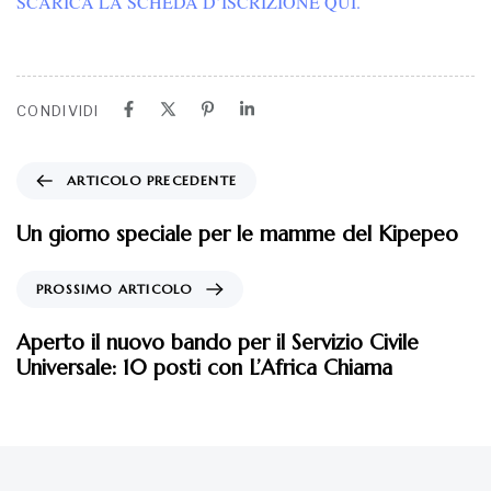
SCARICA LA SCHEDA D’ISCRIZIONE QUI.
CONDIVIDI
ARTICOLO PRECEDENTE
Un giorno speciale per le mamme del Kipepeo
PROSSIMO ARTICOLO
Aperto il nuovo bando per il Servizio Civile
Universale: 10 posti con L’Africa Chiama