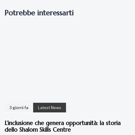
Potrebbe interessarti
3 giorni fa
Latest News
L’inclusione che genera opportunità: la storia
dello Shalom Skills Centre