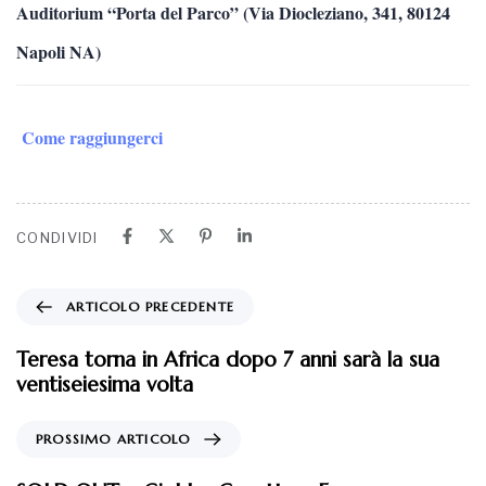
Auditorium “Porta del Parco” (Via Diocleziano, 341, 80124
Napoli NA)
Come raggiungerci
CONDIVIDI
ARTICOLO PRECEDENTE
Teresa torna in Africa dopo 7 anni sarà la sua
ventiseiesima volta
PROSSIMO ARTICOLO