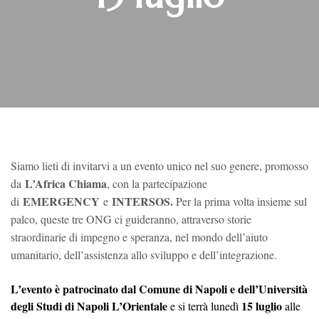
Siamo lieti di invitarvi a un evento unico nel suo genere, promosso
L’Africa Chiama
da
, con la partecipazione
EMERGENCY
INTERSOS.
di
e
Per la prima volta insieme sul
palco, queste tre ONG ci guideranno, attraverso storie
straordinarie di impegno e speranza, nel mondo dell’aiuto
umanitario, dell’assistenza allo sviluppo e dell’integrazione.
L’evento è patrocinato dal Comune di Napoli e dell’Università
degli Studi di Napoli L’Orientale
15 luglio
e si terrà lunedì
alle