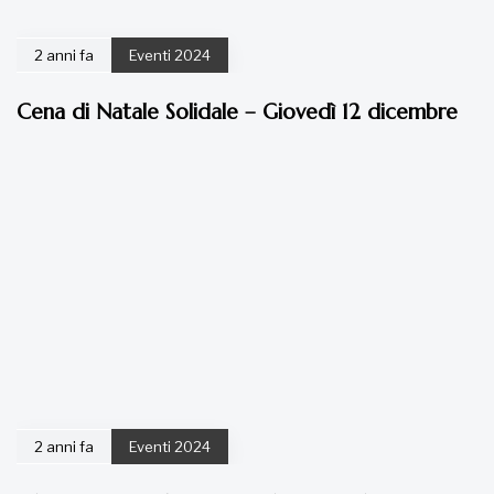
2 anni fa
Eventi 2024
Cena di Natale Solidale – Giovedì 12 dicembre
2 anni fa
Eventi 2024