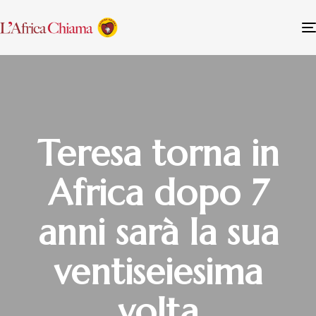
Teresa torna in
Africa dopo 7
anni sarà la sua
ventiseiesima
volta