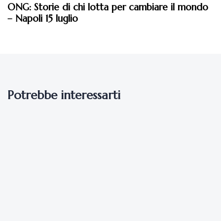
ONG: Storie di chi lotta per cambiare il mondo
– Napoli 15 luglio
Potrebbe interessarti