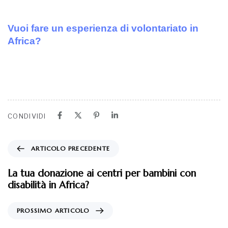
Vuoi fare un esperienza di volontariato in
Africa?
CONDIVIDI
ARTICOLO PRECEDENTE
La tua donazione ai centri per bambini con
disabilità in Africa?
PROSSIMO ARTICOLO