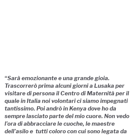
“
Sarà emozionante e una grande gioia.
Trascorrerò prima alcuni giorni a Lusaka per
visitare di persona il Centro di Maternità per il
quale in Italia noi volontari ci siamo impegnati
tantissimo. Poi andrò in Kenya dove ho da
sempre lasciato parte del mio cuore. Non vedo
l’ora di abbracciare le cuoche, le maestre
dell’asilo e tutti coloro con cui sono legata da