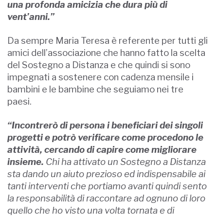
una profonda amicizia che dura più di
vent’anni.”
Da sempre Maria Teresa è referente per tutti gli
amici dell’associazione che hanno fatto la scelta
del Sostegno a Distanza e che quindi si sono
impegnati a sostenere con cadenza mensile i
bambini e le bambine che seguiamo nei tre
paesi.
“Incontrerò di persona i beneficiari dei singoli
progetti e potrò verificare come procedono le
attività, cercando di capire come migliorare
insieme.
Chi ha attivato un Sostegno a Distanza
sta dando un aiuto prezioso ed indispensabile ai
tanti interventi che portiamo avanti quindi sento
la responsabilità di raccontare ad ognuno di loro
quello che ho visto una volta tornata e di