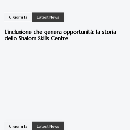
6 giorni fa
Latest News
L’inclusione che genera opportunità: la storia
dello Shalom Skills Centre
6 giorni fa
Latest News