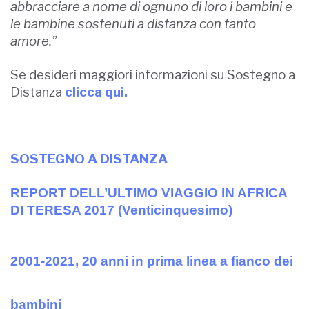
abbracciare a nome di ognuno di loro i bambini e
le bambine sostenuti a distanza con tanto
amore.”
Se desideri maggiori informazioni su Sostegno a
Distanza
clicca qui.
SOSTEGNO A DISTANZA
REPORT DELL’ULTIMO VIAGGIO IN AFRICA
DI TERESA 2017 (Venticinquesimo)
2001-2021, 20 anni in prima linea a fianco dei
bambini