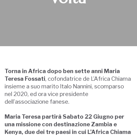
Torna in Africa dopo ben sette anni Maria
Teresa Fossati
, cofondatrice de L’Africa Chiama
insieme a suo marito Italo Nannini, scomparso
nel 2020, ed ora vice presidente
dell’associazione fanese.
Maria Teresa partirà Sabato 22 Giugno per
una missione con destinazione Zambia e
Kenya, due dei tre paesi in cui L’Africa Chiama