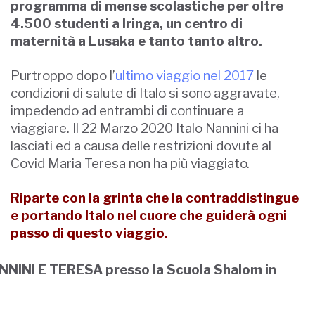
programma di mense scolastiche per oltre
4.500 studenti a Iringa, un centro di
maternità a Lusaka e tanto tanto altro.
Purtroppo dopo l’
ultimo viaggio nel 2017
le
condizioni di salute di Italo si sono aggravate,
impedendo ad entrambi di continuare a
viaggiare. Il 22 Marzo 2020 Italo Nannini ci ha
lasciati ed a causa delle restrizioni dovute al
Covid Maria Teresa non ha più viaggiato.
Riparte con la grinta che la contraddistingue
e portando Italo nel cuore che guiderà ogni
passo di questo viaggio.