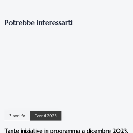
Potrebbe interessarti
3 anni fa
Eventi 2023
Tante iniziative in programma a dicembre 2023,