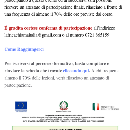
ricevere un attestato di partecipazione finale, rilasciato a fronte di
una frequenza di almeno il 70% delle ore previste dal corso.
É gradita cortese conferma di partecipazione
all’indirizzo
lafricachiamaitalia@gmail.com
o al numero 0721 865159.
Come Raggiungerci
Per iscriversi al percorso formativo, basta compilare e
rinviare la scheda che trovate
cliccando qui
.
A chi frequenta
almeno il 70% delle lezioni, verrà rilasciato un attestato di
partecipazione.