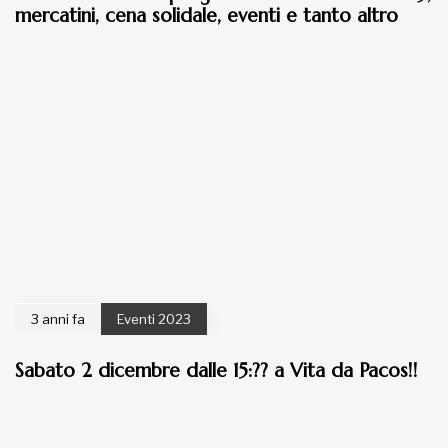
mercatini, cena solidale, eventi e tanto altro
3 anni fa
Eventi 2023
Sabato 2 dicembre dalle 15:?? a Vita da Pacos!!