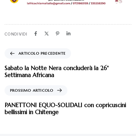
CONDIVIDI
ARTICOLO PRECEDENTE
Sabato la Notte Nera concluderà la 26°
Settimana Africana
PROSSIMO ARTICOLO
PANETTONI EQUO-SOLIDALI con copricuscini
bellissimi in Chitenge