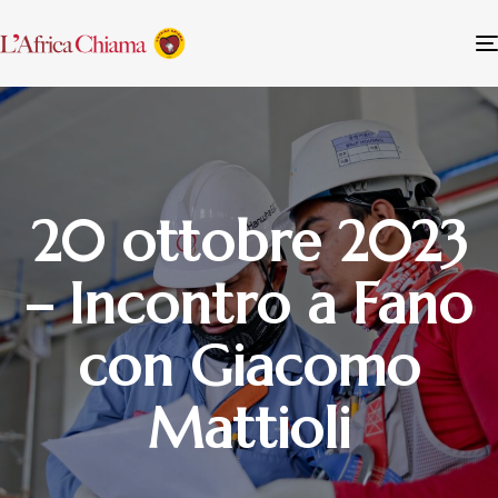
20 ottobre 2023
– Incontro a Fano
con Giacomo
Mattioli