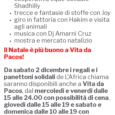
Shadhilly
trecce e fantasie di stoffe con Joy
giro in fattoria con Hakim e visita
agli animali
musica con Dj Amarni Cruz
mostra e mercato natalizio
Il Natale è più buono a Vita da
Pacos!
Da sabato 2 dicembre i regali e i
panettoni solidali
de L’Africa chiama
saranno disponibili anche a
Vita da
Pacos
, dal
mercoledì e venerdì dalle
15 alle 24.00 con possibilità di cena
,
giovedì dalle 15 alle 19 e sabato e
domenica dalle 10 alle 19 con