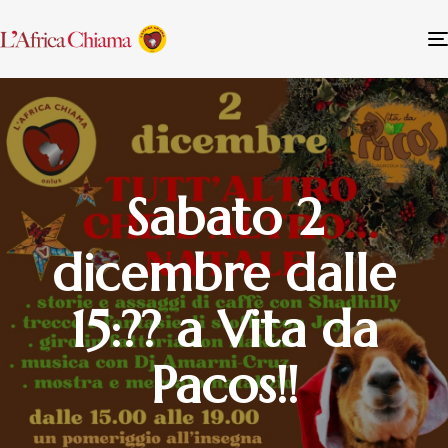
Sabato 2
dicembre dalle
15:?? a Vita da
Pacos!!