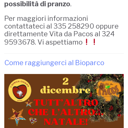
possibilità di pranzo
.
Per maggiori informazioni
contattateci al 335 258290 oppure
direttamente Vita da Pacos al 324
9593678. Vi aspettiamo
Come raggiungerci al Bioparco