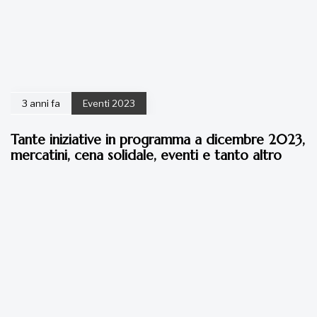
3 anni fa
Eventi 2023
Tante iniziative in programma a dicembre 2023,
mercatini, cena solidale, eventi e tanto altro