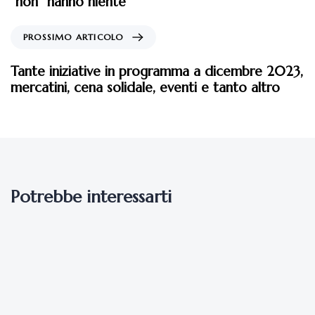
“non” hanno niente
PROSSIMO ARTICOLO
Tante iniziative in programma a dicembre 2023,
mercatini, cena solidale, eventi e tanto altro
Potrebbe interessarti