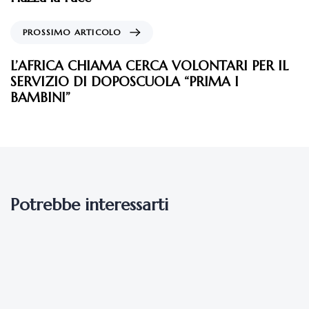
BAMBINI”
Potrebbe interessarti