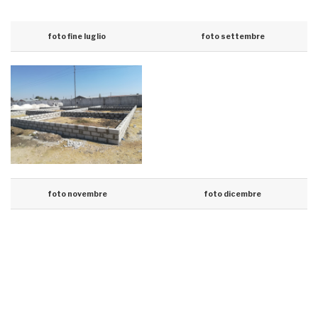
foto
foto
fine luglio
settembre
foto
foto
novembre
dicembre