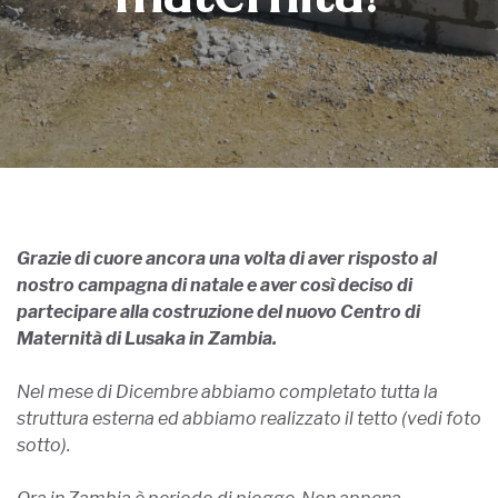
Grazie di cuore ancora una volta di aver risposto al
nostro campagna di natale e aver così deciso di
partecipare alla costruzione del nuovo Centro di
Maternità di Lusaka in Zambia.
Nel mese di Dicembre abbiamo completato tutta la
struttura esterna ed abbiamo realizzato il tetto (vedi foto
sotto).