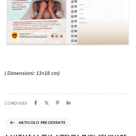
(
Dimensioni: 13×18 cm
)
CONDIVIDI
ARTICOLO PRECEDENTE