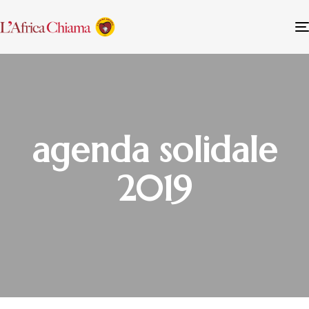
agenda solidale
2019