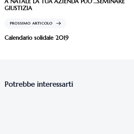
A NATALE LA TUA AZIENDA PUO’…SEMINARE
GIUSTIZIA
PROSSIMO ARTICOLO
Calendario solidale 2019
Potrebbe interessarti