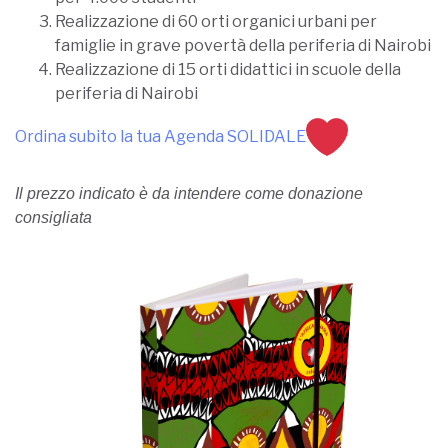
Realizzazione di 60 orti organici urbani per
famiglie in grave povertà della periferia di Nairobi
Realizzazione di 15 orti didattici in scuole della
periferia di Nairobi
Ordina subito la tua Agenda SOLIDALE
Il prezzo indicato è da intendere come donazione
consigliata