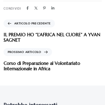
CONDIVIDI
ARTICOLO PRECEDENTE
IL PREMIO HO “L’AFRICA NEL CUORE” A YVAN
SAGNET
PROSSIMO ARTICOLO
Corso di Preparazione al Volontariato
Internazionale in Africa