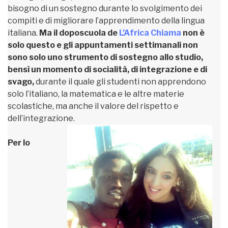
bisogno di un sostegno durante lo svolgimento dei
compiti e di migliorare l’apprendimento della lingua
italiana.
Ma il doposcuola de
L’Africa Chiama
non è
solo questo e gli appuntamenti settimanali non
sono solo uno strumento di sostegno allo studio,
bensì un momento di socialità, di integrazione e di
svago,
durante il quale gli studenti non apprendono
solo l’italiano, la matematica e le altre materie
scolastiche, ma anche il valore del rispetto e
dell’integrazione.
Per lo