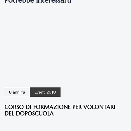
Potrebbe interessarti
8 anni fa
Eventi 2018
CORSO DI FORMAZIONE PER VOLONTARI
DEL DOPOSCUOLA