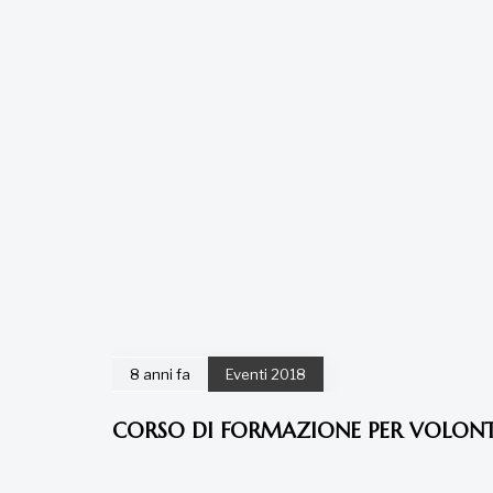
8 anni fa
Eventi 2018
CORSO DI FORMAZIONE PER VOLON