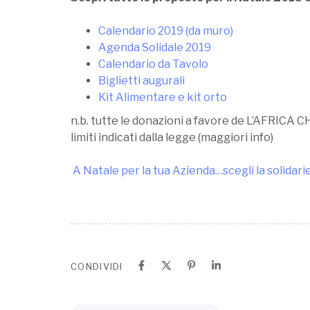
Calendario 2019 (da muro)
Agenda Solidale 2019
Calendario da Tavolo
Biglietti augurali
Kit Alimentare e kit orto
n.b. tutte le donazioni a favore de L’AFRICA
limiti indicati dalla legge (maggiori info)
A Natale per la tua Azienda…scegli la solidarie
CONDIVIDI