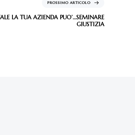
PROSSIMO ARTICOLO
ALE LA TUA AZIENDA PUO’…SEMINARE
GIUSTIZIA