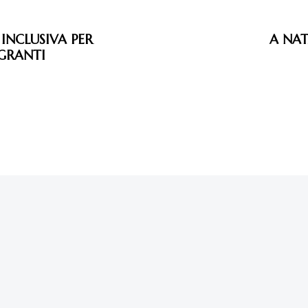
 INCLUSIVA PER
A NAT
IGRANTI