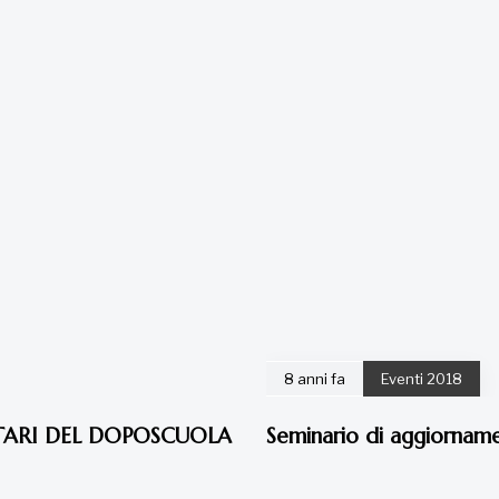
8 anni fa
Eventi 2018
TARI DEL DOPOSCUOLA
Seminario di aggiornamen