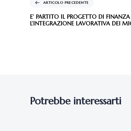
ARTICOLO PRECEDENTE
E’ PARTITO IL PROGETTO DI FINANZA
L’INTEGRAZIONE LAVORATIVA DEI M
Potrebbe interessarti