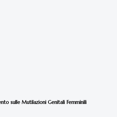
to sulle Mutilazioni Genitali Femminili