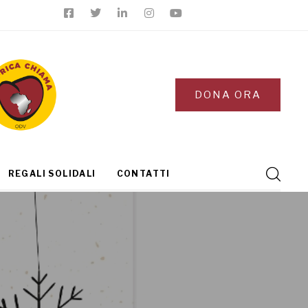
DONA ORA
REGALI SOLIDALI
CONTATTI