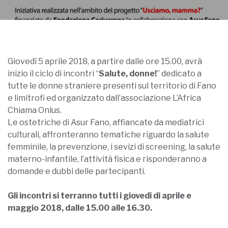
Giovedì 5 aprile 2018, a partire dalle ore 15.00, avrà
inizio il ciclo di incontri “
Salute, donne!
” dedicato a
tutte le donne straniere presenti sul territorio di Fano
e limitrofi ed organizzato dall’associazione L’Africa
Chiama Onlus.
Le ostetriche di Asur Fano, affiancate da mediatrici
culturali, affronteranno tematiche riguardo la salute
femminile, la prevenzione, i sevizi di screening, la salute
materno-infantile, l’attività fisica e risponderanno a
doman
de e dubbi delle partecipanti.
Gli incontri si terranno tutti i giovedì di aprile e
maggio 2018, dalle 15.00 alle 16.30.