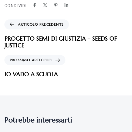
CONDIVIDI
ARTICOLO PRECEDENTE
PROGETTO SEMI DI GIUSTIZIA – SEEDS OF
JUSTICE
PROSSIMO ARTICOLO
IO VADO A SCUOLA
Potrebbe interessarti