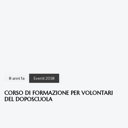
8 anni fa
Eventi 2018
CORSO DI FORMAZIONE PER VOLONTARI
DEL DOPOSCUOLA