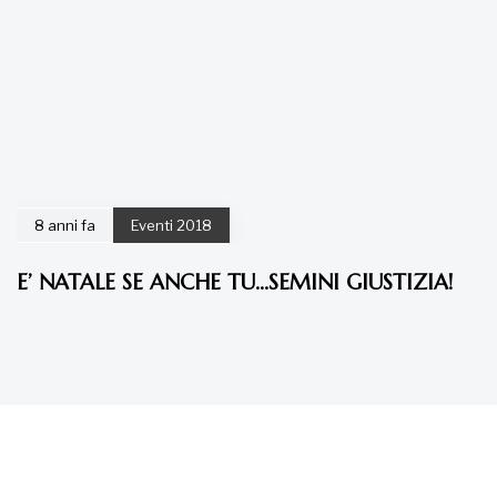
8 anni fa
Eventi 2018
E’ NATALE SE ANCHE TU…SEMINI GIUSTIZIA!