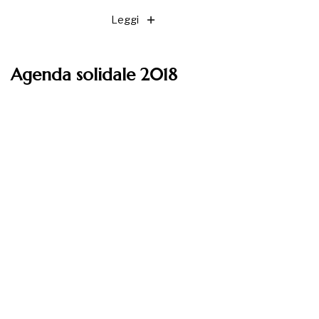
Leggi
Agenda solidale 2018