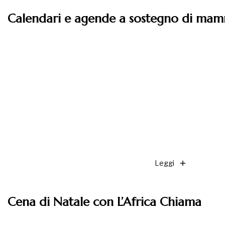
Calendari e agende a sostegno di mam
Leggi
Cena di Natale con L’Africa Chiama