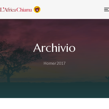
Archivio
Home
2017