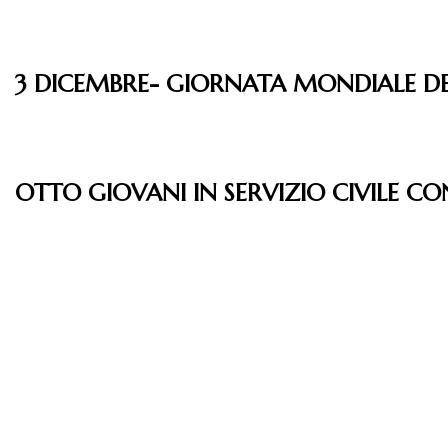
3 DICEMBRE- GIORNATA MONDIALE DEI
OTTO GIOVANI IN SERVIZIO CIVILE CO