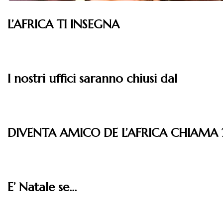
L’AFRICA TI INSEGNA
Leggi
I nostri uffici saranno chiusi dal
Leggi
DIVENTA AMICO DE L’AFRICA CHIAMA 
Leggi
E’ Natale se…