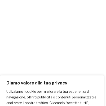
Diamo valore alla tua privacy
Utilizziamo i cookie per migliorare la tua esperienza di
navigazione, offrirti pubblicità o contenuti personalizzati e
analizzare il nostro traffico. Cliccando “Accetta tutti”,