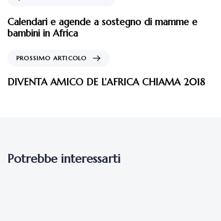
Calendari e agende a sostegno di mamme e
bambini in Africa
PROSSIMO ARTICOLO
DIVENTA AMICO DE L’AFRICA CHIAMA 2018
Potrebbe interessarti