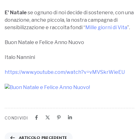
E’ Natale
se ognuno di noi decide di sostenere, con una
donazione, anche piccola, la nostra campagna di
sensibilizzazione e raccolta fondi “
Mille giorni di Vita
”.
Buon Natale e Felice Anno Nuovo
Italo Nannini
https://www.youtube.com/watch?v=vMVSkrWieEU
CONDIVIDI
ARTICOLO PRECEDENTE