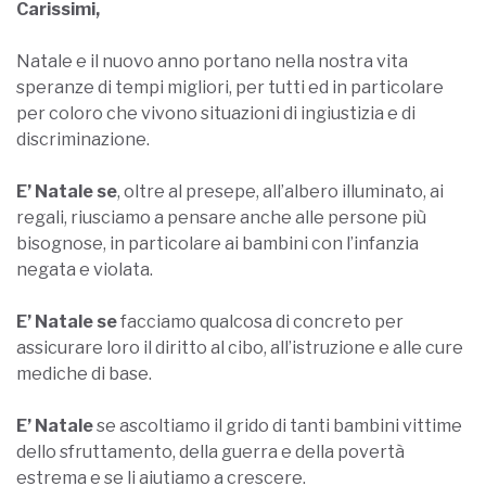
Carissimi,
Natale e il nuovo anno portano nella nostra vita
speranze di tempi migliori, per tutti ed in particolare
per coloro che vivono situazioni di ingiustizia e di
discriminazione.
E’ Natale se
, oltre al presepe, all’albero illuminato, ai
regali, riusciamo a pensare anche alle persone più
bisognose, in particolare ai bambini con l’infanzia
negata e violata.
E’ Natale se
facciamo qualcosa di concreto per
assicurare loro il diritto al cibo, all’istruzione e alle cure
mediche di base.
E’ Natale
se ascoltiamo il grido di tanti bambini vittime
dello sfruttamento, della guerra e della povertà
estrema e se li aiutiamo a crescere.