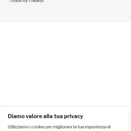
-
made by I-IMAGE
Diamo valore alla tua privacy
Utilizziamo i cookie per migliorare la tua esperienza di