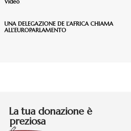
Video
11 anni fa
Eventi 2015
UNA DELEGAZIONE DE L’AFRICA CHIAMA
ALL’EUROPARLAMENTO
La tua donazione è
preziosa