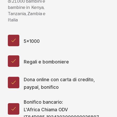
di 21.000 bambini e
bambine in Kenya,
Tanzania, Zambia e
Italia
5x1000
Regali e bomboniere
Dona online con carta di credito,
paypal, bonifico
Bonifico bancario:
L'Africa Chiama ODV