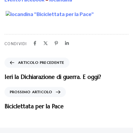
CONDIVIDI
ARTICOLO PRECEDENTE
Ieri la Dichiarazione di guerra. E oggi?
PROSSIMO ARTICOLO
Biciclettata per la Pace