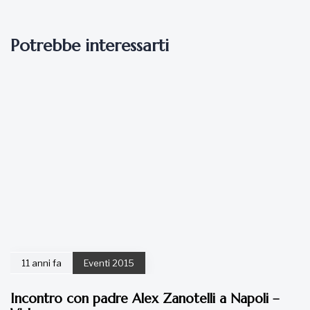
Potrebbe interessarti
11 anni fa
Eventi 2015
Incontro con padre Alex Zanotelli a Napoli –