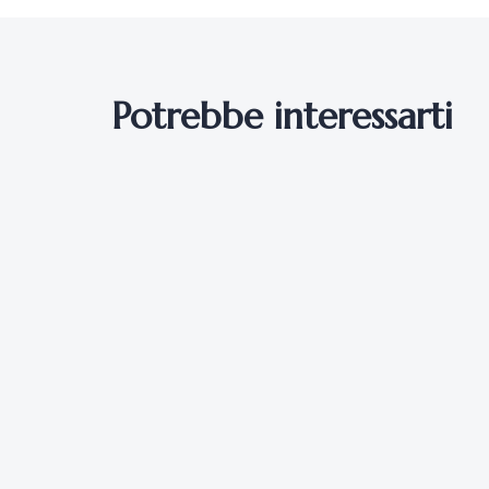
Potrebbe interessarti