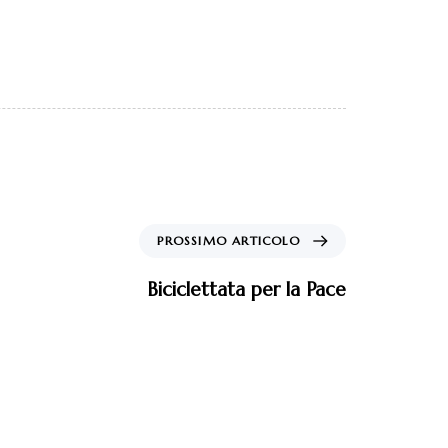
PROSSIMO ARTICOLO
Biciclettata per la Pace