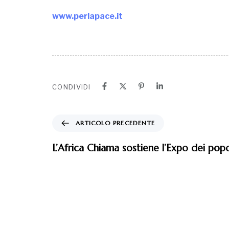
www.perlapace.it
CONDIVIDI
ARTICOLO PRECEDENTE
L’Africa Chiama sostiene l’Expo dei popo