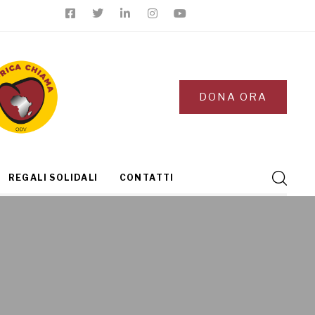
DONA ORA
REGALI SOLIDALI
CONTATTI