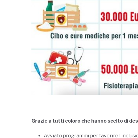
Grazie a tutti coloro che hanno scelto di de
Avviato programmi per favorire l’inclusio