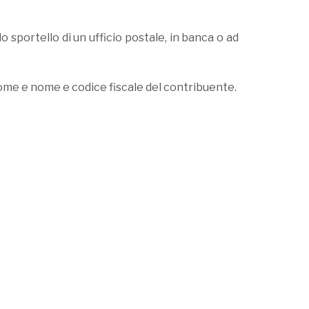
sportello di un ufficio postale, in banca o ad
gnome e nome e codice fiscale del contribuente.