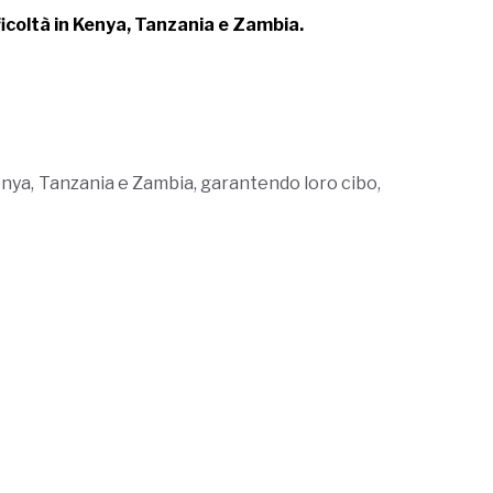
ficoltà in Kenya, Tanzania e Zambia.
Kenya, Tanzania e Zambia, garantendo loro cibo,