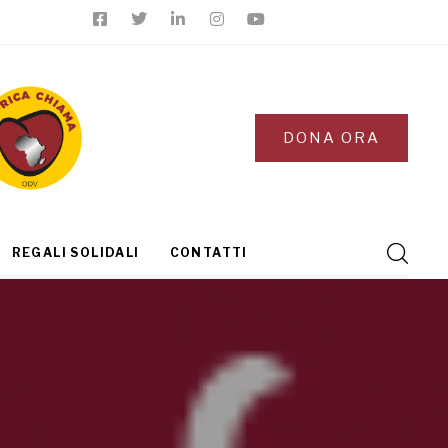
DONA ORA
REGALI SOLIDALI
CONTATTI