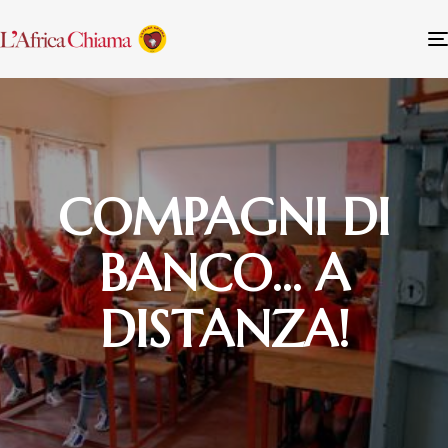
COMPAGNI DI
BANCO… A
DISTANZA!