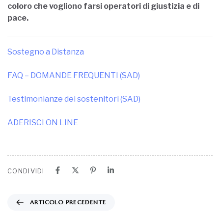
coloro che vogliono farsi operatori di giustizia e di
pace.
Sostegno a Distanza
FAQ – DOMANDE FREQUENTI (SAD)
Testimonianze dei sostenitori (SAD)
ADERISCI ON LINE
CONDIVIDI
ARTICOLO PRECEDENTE