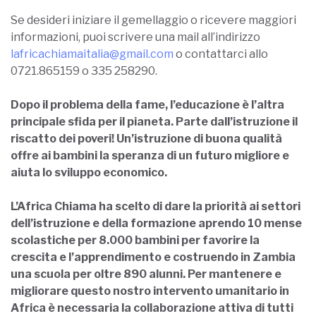
Se desideri iniziare il gemellaggio o ricevere maggiori
informazioni, puoi scrivere una mail all’indirizzo
lafricachiamaitalia@gmail.com
o contattarci allo
0721.865159 o 335 258290.
Dopo il problema della fame, l’educazione è l’altra
principale sfida per il pianeta. Parte dall’istruzione il
riscatto dei poveri! Un’istruzione di buona qualità
offre ai bambini la speranza di un futuro migliore e
aiuta lo sviluppo economico.
L’Africa Chiama ha scelto di dare la priorità ai settori
dell’istruzione e della formazione aprendo 10 mense
scolastiche per 8.000 bambini per favorire la
crescita e l’apprendimento e costruendo in Zambia
una scuola per oltre 890 alunni. Per mantenere e
migliorare questo nostro intervento umanitario in
Africa è necessaria la collaborazione attiva di tutti