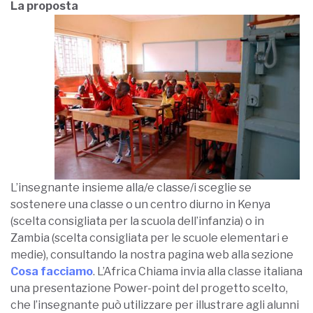
La proposta
L’insegnante insieme alla/e classe/i sceglie se
sostenere una classe o un centro diurno in Kenya
(scelta consigliata per la scuola dell’infanzia) o in
Zambia (scelta consigliata per le scuole elementari e
medie), consultando la nostra pagina web alla sezione
Cosa facciamo
. L’Africa Chiama invia alla classe italiana
una presentazione Power-point del progetto scelto,
che l’insegnante può utilizzare per illustrare agli alunni