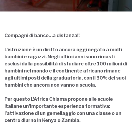
Compagni di banco…a distanza!!
L’istruzione è un diritto ancora oggi negato a molti
bambini e ragazzi. Negli ultimi anni sono rimasti
esclusi dalla possibilità di studiare oltre 100 milioni di
bambini nel mondo e il continente africano rimane
agli ultimi posti della graduatoria, con il 30% dei suoi
bambini che ancora non vanno a scuola.
Per questo L’Africa Chiama propone alle scuole
italiane un’importante esperienza formativa:
l’attivazione di un gemellaggio con una classe o un
centro diurno in Kenya o Zambia.