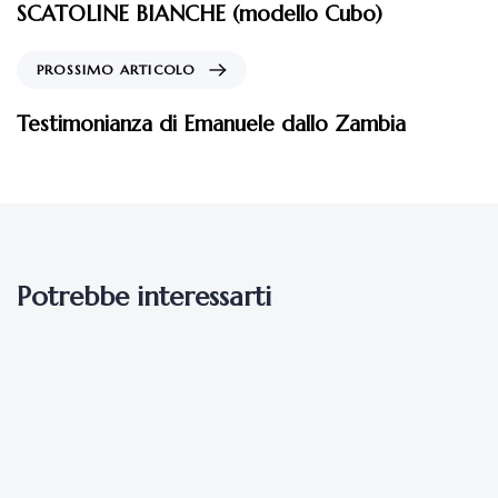
SCATOLINE BIANCHE (modello Cubo)
PROSSIMO ARTICOLO
Testimonianza di Emanuele dallo Zambia
Potrebbe interessarti