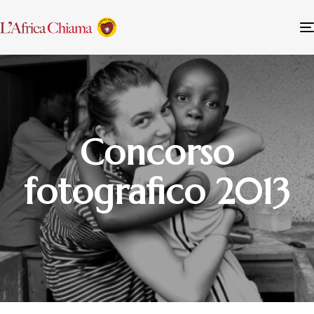
Concorso
fotografico 2013