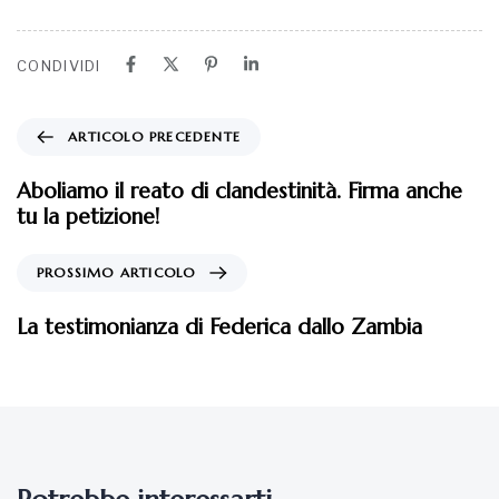
CONDIVIDI
ARTICOLO PRECEDENTE
Aboliamo il reato di clandestinità. Firma anche
tu la petizione!
PROSSIMO ARTICOLO
La testimonianza di Federica dallo Zambia