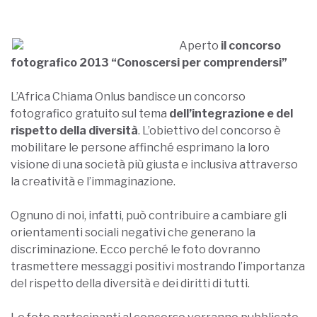
Aperto
il concorso
fotografico 2013 “Conoscersi per comprendersi”
L’Africa Chiama Onlus bandisce un concorso
fotografico gratuito sul tema
dell’integrazione e del
rispetto della diversità
. L’obiettivo
del concorso è
mobilitare le persone affinché esprimano la loro
visione di una società più giusta e inclusiva attraverso
la creatività e l’immaginazione.
Ognuno di noi, infatti, può contribuire a cambiare gli
orientamenti sociali negativi che generano la
discriminazione. Ecco perché le foto dovranno
trasmettere messaggi positivi mostrando l’importanza
del rispetto della diversità e dei diritti di tutti.