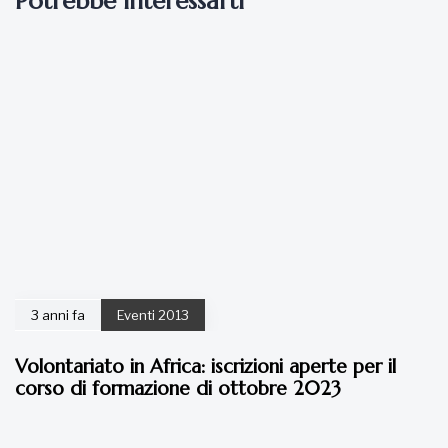
Potrebbe interessarti
3 anni fa
Eventi 2013
Volontariato in Africa: iscrizioni aperte per il
corso di formazione di ottobre 2023