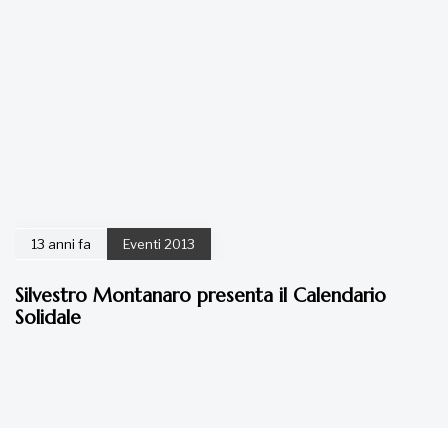
13 anni fa
Eventi 2013
Silvestro Montanaro presenta il Calendario
Solidale