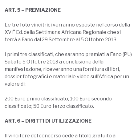
ART. 5 – PREMIAZIONE
Le tre foto vincitrici verranno esposte nel corso della
XVI° Ed. della Settimana Africana Regionale che si
terrà a Fano dal 29 Settembre al 5 Ottobre 2013.
I primi tre classificati, che saranno premiati a Fano (PU)
Sabato 5 Ottobre 2013 a conclusione della
manifestazione, riceveranno una fornitura di libri,
dossier fotografici e materiale video sull’Africa per un
valore di:
200 Euro primo classificato; 100 Euro secondo
classificato; 50 Euro terzo classificato.
ART. 6 – DIRITTI DI UTILIZZAZIONE
Il vincitore del concorso cede a titolo gratuito a