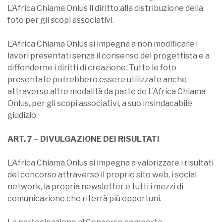
L’Africa Chiama Onlus il diritto alla distribuzione della
foto per gli scopi associativi.
L’Africa Chiama Onlus si impegna a non modificare i
lavori presentati senza il consenso del progettista e a
diffonderne i diritti di creazione. Tutte le foto
presentate potrebbero essere utilizzate anche
attraverso altre modalità da parte de L’Africa Chiama
Onlus, per gli scopi associativi, a suo insindacabile
giudizio.
ART. 7 – DIVULGAZIONE DEI RISULTATI
L’Africa Chiama Onlus si impegna a valorizzare i risultati
del concorso attraverso il proprio sito web, i social
network, la propria newsletter e tutti i mezzi di
comunicazione che riterrà più opportuni.