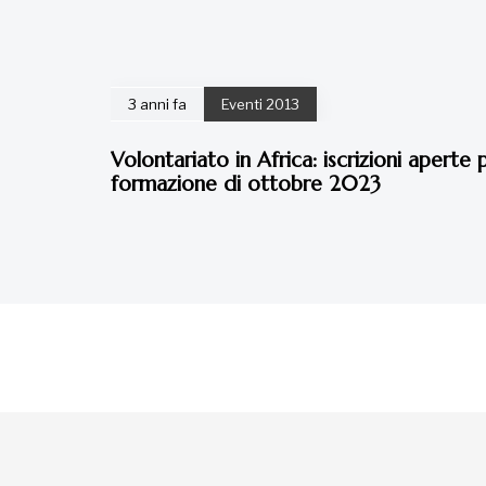
3 anni fa
Eventi 2013
Volontariato in Africa: iscrizioni aperte p
formazione di ottobre 2023