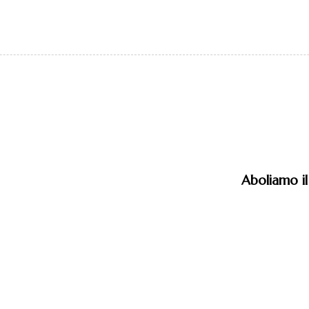
Aboliamo il