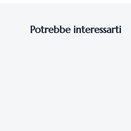
Potrebbe interessarti