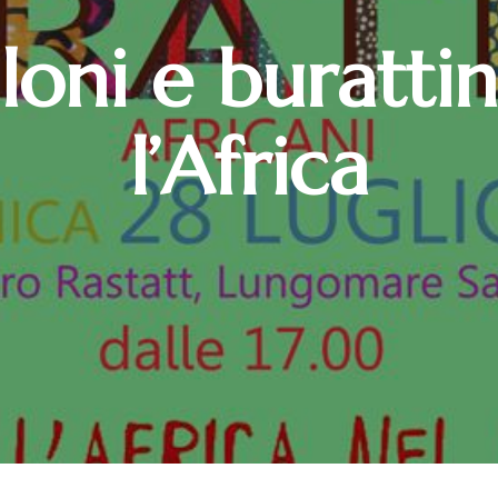
loni e burattin
l’Africa