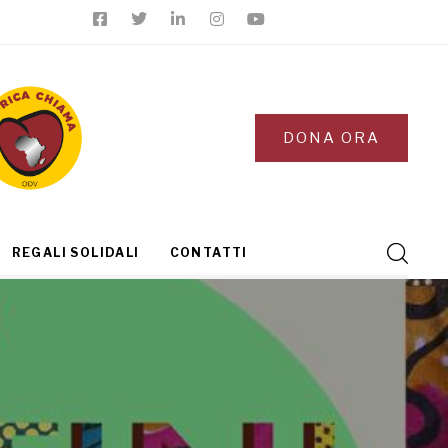
DONA ORA
REGALI SOLIDALI
CONTATTI