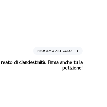
PROSSIMO ARTICOLO
 reato di clandestinità. Firma anche tu la
petizione!