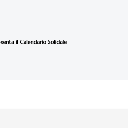
enta il Calendario Solidale