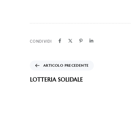
CONDIVIDI
ARTICOLO PRECEDENTE
LOTTERIA SOLIDALE