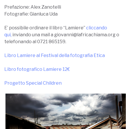
Prefazione: Alex Zanotelli
Fotografie: Gianluca Uda
E’ possibile ordinare il libro “Lamiere”
cliccando
qui,
inviando una mail a giovanni@lafricachiama.org o
telefonando al
0721 865159
.
Libro Lamiere al Festival della fotografia Etica
Libro fotografico Lamiere 12€
Progetto Special Children