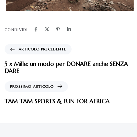
CONDIVIDI
ARTICOLO PRECEDENTE
5 x Mille: un modo per DONARE anche SENZA
DARE
PROSSIMO ARTICOLO
TAM TAM SPORTS & FUN FOR AFRICA