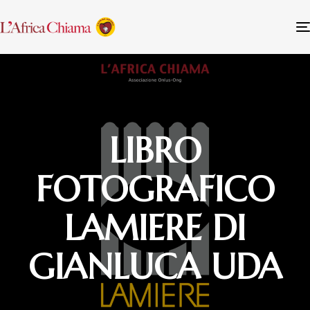
LIBRO
FOTOGRAFICO
LAMIERE DI
GIANLUCA UDA