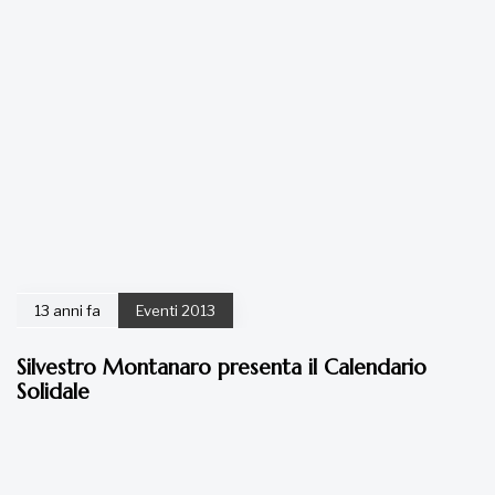
13 anni fa
Eventi 2013
Silvestro Montanaro presenta il Calendario
Solidale