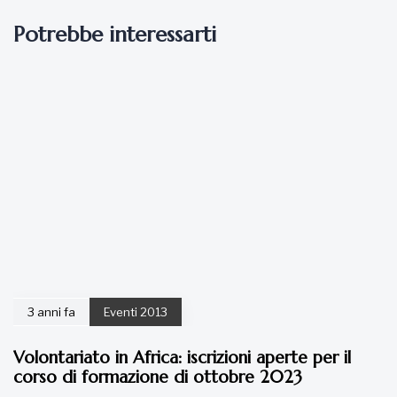
Potrebbe interessarti
3 anni fa
Eventi 2013
Volontariato in Africa: iscrizioni aperte per il
corso di formazione di ottobre 2023