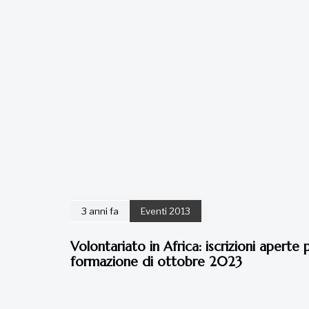
3 anni fa
Eventi 2013
Volontariato in Africa: iscrizioni aperte p
formazione di ottobre 2023