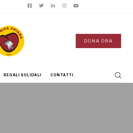
DONA ORA
REGALI SOLIDALI
CONTATTI