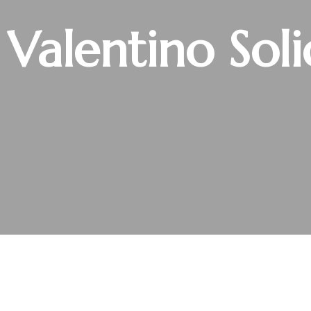
 Valentino Soli