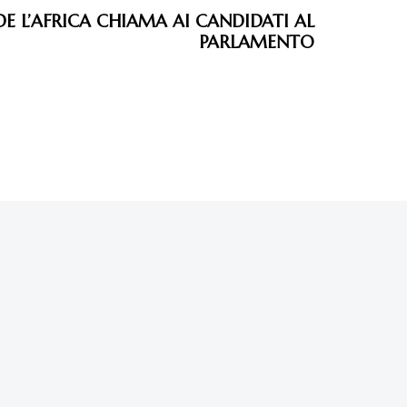
DE L’AFRICA CHIAMA AI CANDIDATI AL
PARLAMENTO