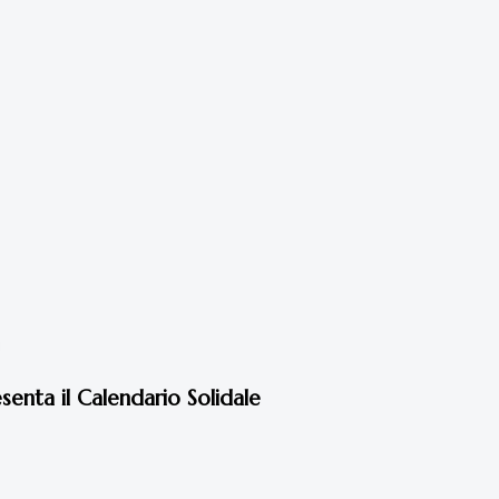
enta il Calendario Solidale