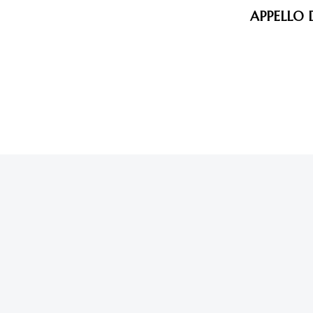
APPELLO 