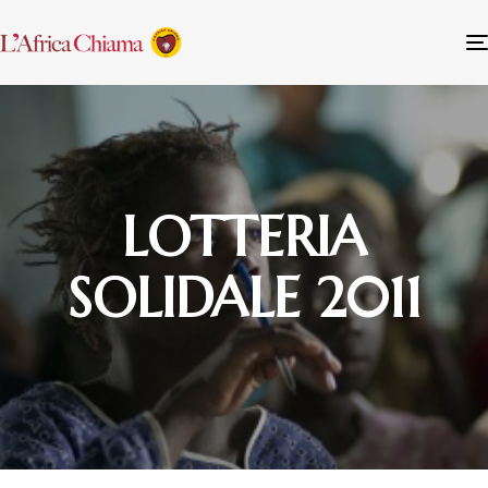
LOTTERIA
SOLIDALE 2011