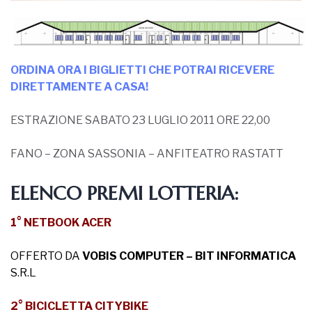
ORDINA ORA I BIGLIETTI CHE POTRAI RICEVERE
DIRETTAMENTE A CASA!
ESTRAZIONE SABATO 23 LUGLIO 2011 ORE 22,00
FANO – ZONA SASSONIA – ANFITEATRO RASTATT
ELENCO PREMI LOTTERIA:
1° NETBOOK ACER
OFFERTO DA
VOBIS COMPUTER – BIT INFORMATICA
S.R.L
2° BICICLETTA CITYBIKE