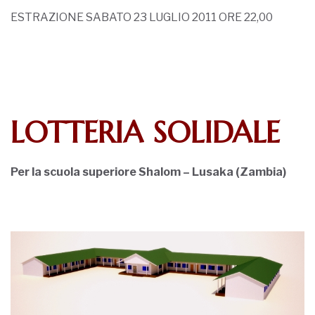
ESTRAZIONE SABATO 23 LUGLIO 2011 ORE 22,00
LOTTERIA SOLIDALE
Per la scuola superiore Shalom – Lusaka (Zambia)