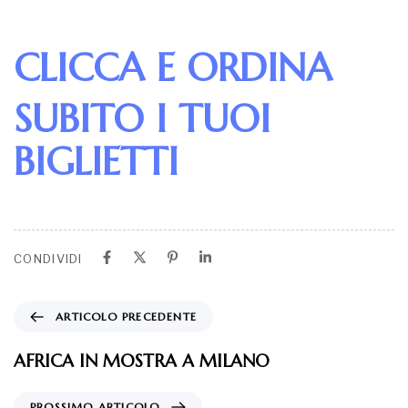
CLICCA E ORDINA
SUBITO I TUOI
BIGLIETTI
CONDIVIDI
ARTICOLO PRECEDENTE
AFRICA IN MOSTRA A MILANO
PROSSIMO ARTICOLO