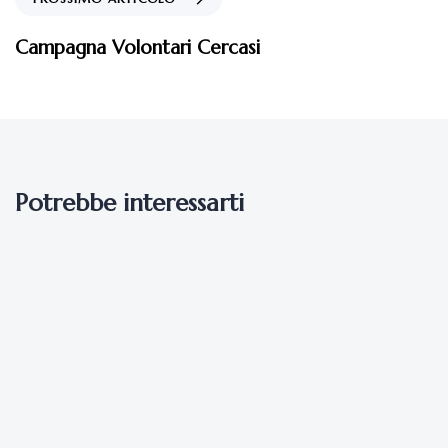
Campagna Volontari Cercasi
Potrebbe interessarti