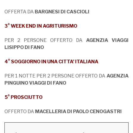
OFFERTA DA
BARGNESI DI CASCIOLI
3° WEEK END IN AGRITURISMO
PER 2 PERSONE OFFERTO DA
AGENZIA VIAGGI
LISIPPO DI FANO
4° SOGGIORNO IN UNA CITTA’ ITALIANA
PER 1 NOTTE PER 2 PERSONE OFFERTO DA
AGENZIA
PINGUINO VIAGGI DI FANO
5° PROSCIUTTO
OFFERTO DA
MACELLERIA DI PAOLO CENOGASTRI