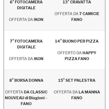
6° FOTOCAMERA
13° CRAVATTA
DIGITALE
OFFERTA DA
7 CAMICIE
OFFERTA DA
IKON
FANO
7° FOTOCAMERA
14° BUONO PER PIZZA
DIGITALE
OFFERTO DA
HAPPY
OFFERTA DA
IKON
PIZZA FANO
8° BORSA DONNA
15° SET PALESTRA
OFFERTA
DA CLASSIC
OFFERTA DA
LA MANNA
NOUVEAU di Biagioni
–
FANO
FANO