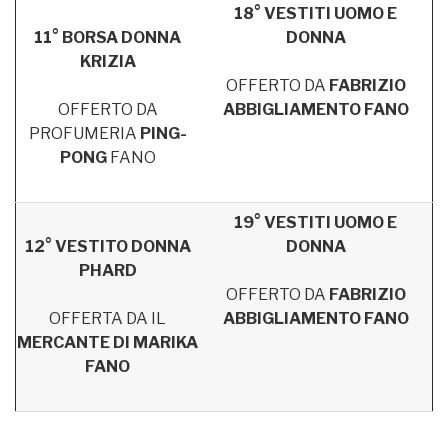
18° VESTITI UOMO E
11° BORSA DONNA
DONNA
KRIZIA
OFFERTO DA
FABRIZIO
OFFERTO DA
ABBIGLIAMENTO FANO
PROFUMERIA
PING-
PONG
FANO
19° VESTITI UOMO E
12° VESTITO DONNA
DONNA
PHARD
OFFERTO DA
FABRIZIO
OFFERTA DA IL
ABBIGLIAMENTO FANO
MERCANTE DI MARIKA
FANO