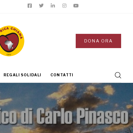
DONA ORA
REGALI SOLIDALI
CONTATTI