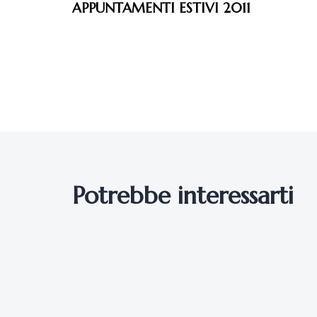
APPUNTAMENTI ESTIVI 2011
Potrebbe interessarti