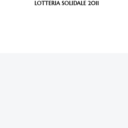
LOTTERIA SOLIDALE 2011