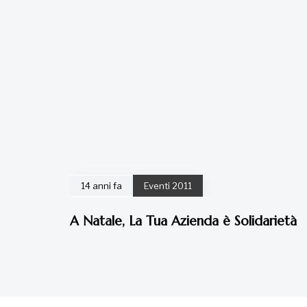
14 anni fa
Eventi 2011
A Natale, La Tua Azienda è Solidarietà