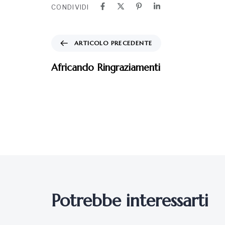
CONDIVIDI
ARTICOLO PRECEDENTE
Africando Ringraziamenti
Potrebbe interessarti