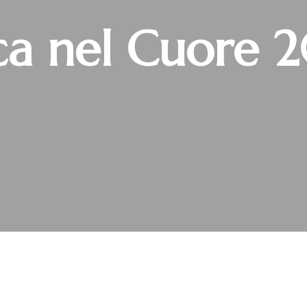
ca nel Cuore