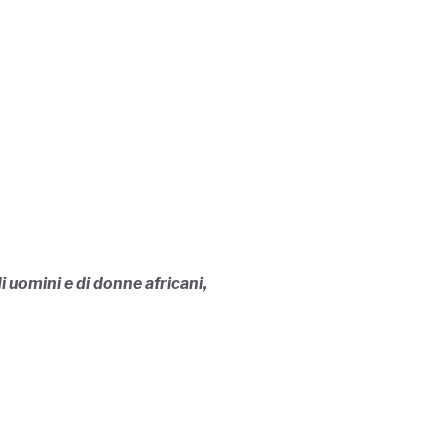
i uomini e di donne africani,