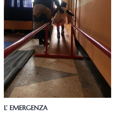
L’ EMERGENZA