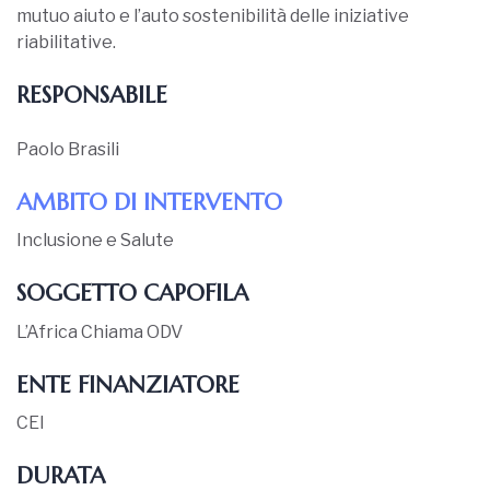
mutuo aiuto e l’auto sostenibilità delle iniziative
riabilitative.
RESPONSABILE
Paolo Brasili
AMBITO DI INTERVENTO
Inclusione e Salute
SOGGETTO CAPOFILA
L’Africa Chiama ODV
ENTE FINANZIATORE
CEI
DURATA