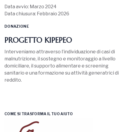
Data avvio: Marzo 2024
Data chiusura: Febbraio 2026
DONAZIONE
PROGETTO KIPEPEO
Interveniamo attraverso l’individuazione di casi di
malnutrizione, il sostegno e monitoraggio a livello
domiciliare, il supporto alimentare e screening
sanitario e una formazione su attività generatrici di
reddito.
Dona Ora
COME SI TRASFORMA IL TUO AIUTO