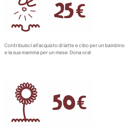
Contribuisci all’acquisto di latte e cibo per un bambino
e la sua mamma per un mese. Dona ora!
Dona Ora