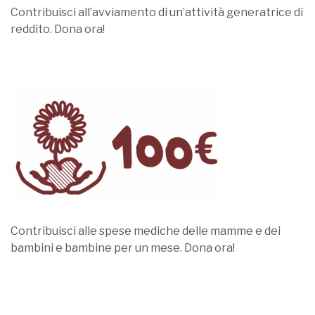
Contribuisci all’avviamento di un’attività generatrice di
reddito. Dona ora!
Dona Ora
Contribuisci alle spese mediche delle mamme e dei
bambini e bambine per un mese. Dona ora!
Dona Ora