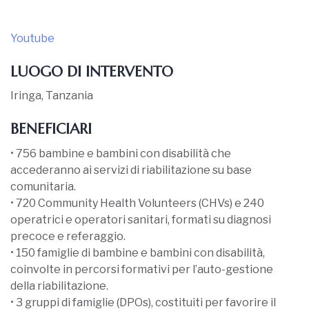
Youtube
LUOGO
DI INTERVENTO
Iringa, Tanzania
BENEFICIARI
• 756 bambine e bambini con disabilità che
accederanno ai servizi di riabilitazione su base
comunitaria.
• 720 Community Health Volunteers (CHVs) e 240
operatrici e operatori sanitari, formati su diagnosi
precoce e referaggio.
• 150 famiglie di bambine e bambini con disabilità,
coinvolte in percorsi formativi per l’auto-gestione
della riabilitazione.
• 3 gruppi di famiglie (DPOs), costituiti per favorire il