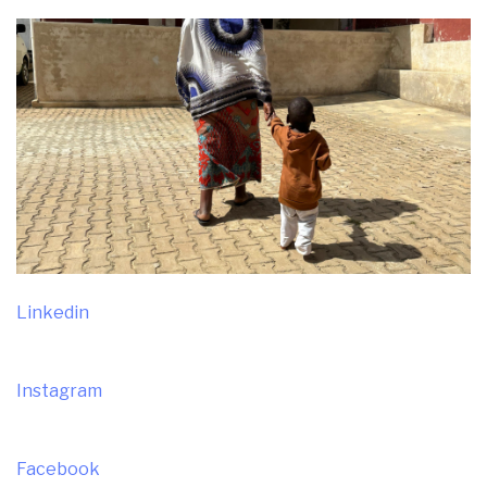
Linkedin
Instagram
Facebook