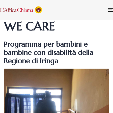
WE CARE
Programma per bambini e
bambine con disabilità della
Regione di Iringa