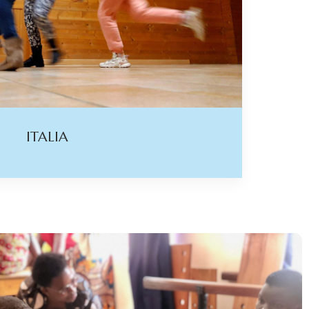
ITALIA