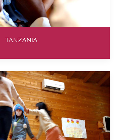
TANZANIA