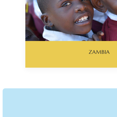
ZAMBIA