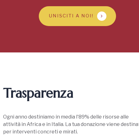
UNISCITI A NOI!
Trasparenza
Ogni anno destiniamo in media l'89% delle risorse alle
attività in Africa e in Italia. La tua donazione viene destina
per interventi concreti e mirati.