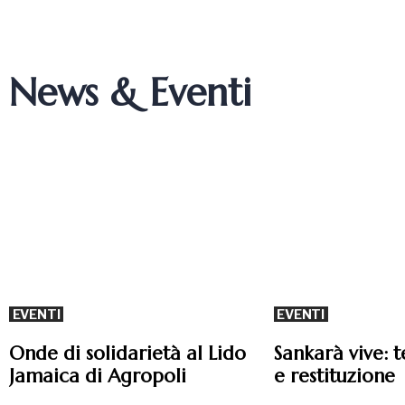
News & Eventi
EVENTI
EVENTI
Onde di solidarietà al Lido
Sankarà vive: t
Jamaica di Agropoli
e restituzione