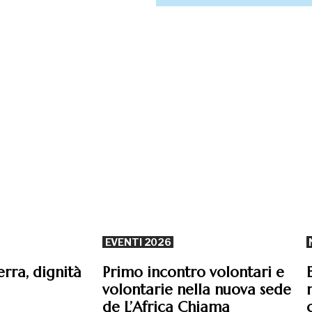
EVENTI 2026
erra, dignità
Primo incontro volontari e
volontarie nella nuova sede
de L’Africa Chiama