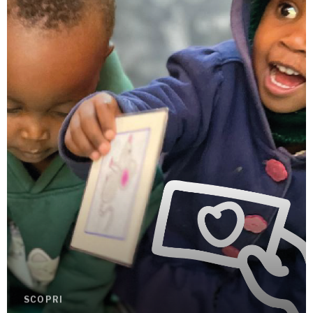
SCOPRI