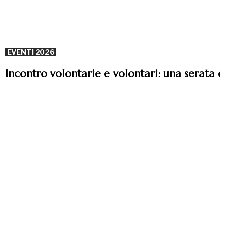
EVENTI 2026
Incontro volontarie e volontari: una serata 