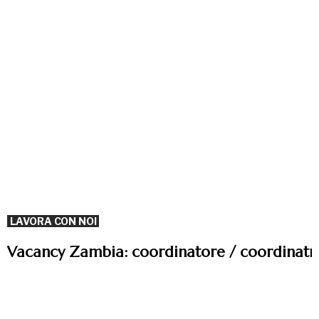
LAVORA CON NOI
Vacancy Zambia: coordinatore / coordinatri