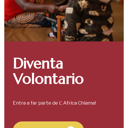
Diventa
Volontario
Entra a far parte de L’ Africa Chiama!