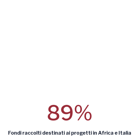
89%
Fondi raccolti destinati ai progetti in Africa e Italia