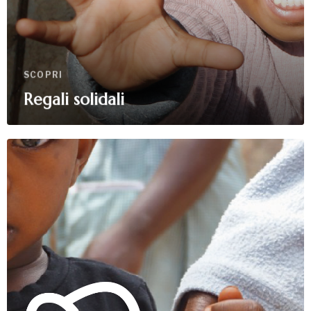
SCOPRI
Regali solidali