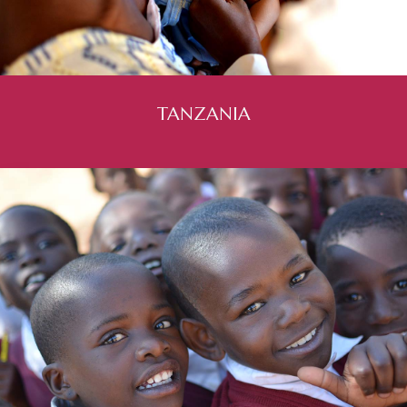
TANZANIA