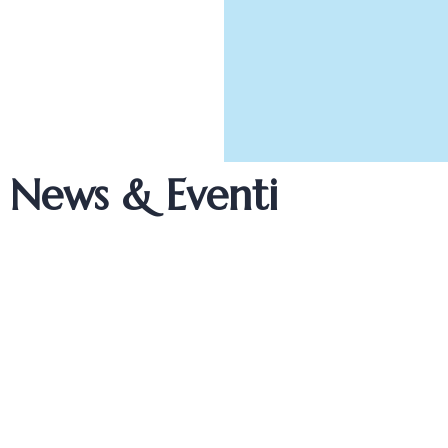
News & Eventi