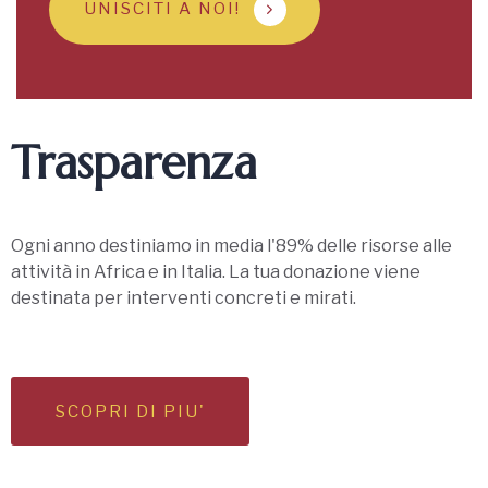
UNISCITI A NOI!
Trasparenza
Ogni anno destiniamo in media l'89% delle risorse alle
attività in Africa e in Italia. La tua donazione viene
destinata per interventi concreti e mirati.
SCOPRI DI PIU'