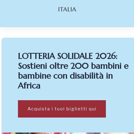
ITALIA
LOTTERIA SOLIDALE 2026:
Sostieni oltre 200 bambini e
bambine con disabilità in
Africa
Acquista i tuoi biglietti qui