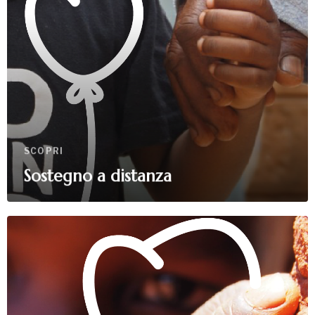
SCOPRI
Sostegno a distanza