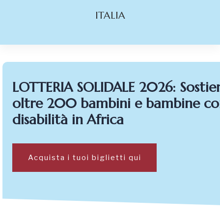
ITALIA
LOTTERIA SOLIDALE 2026: Sostie
oltre 200 bambini e bambine co
disabilità in Africa
Acquista i tuoi biglietti qui