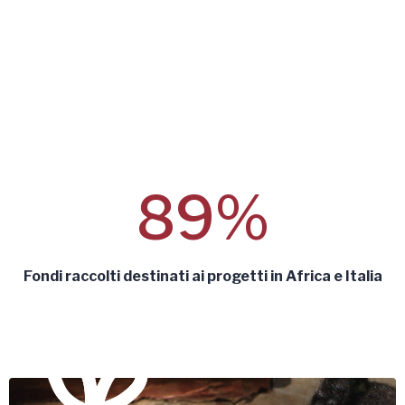
89%
Fondi raccolti destinati ai progetti in Africa e Italia