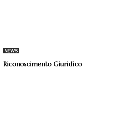
NEWS
Riconoscimento Giuridico