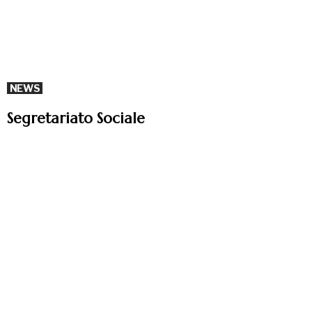
NEWS
Segretariato Sociale