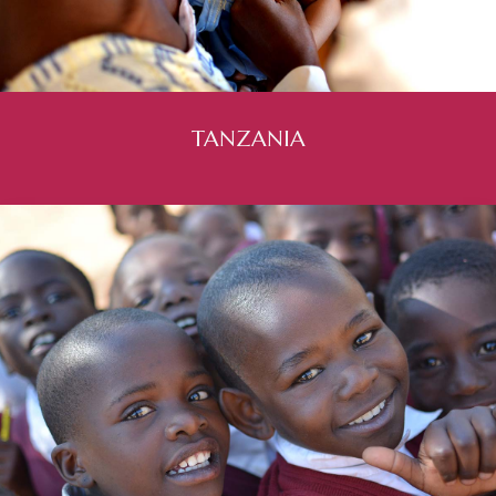
TANZANIA