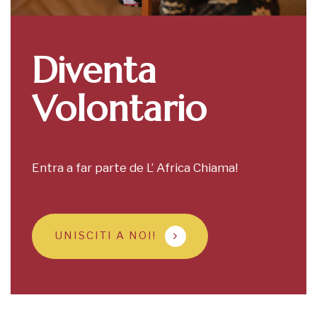
Diventa
Volontario
Entra a far parte de L’ Africa Chiama!
UNISCITI A NOI!