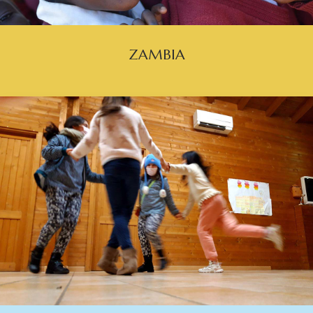
ZAMBIA