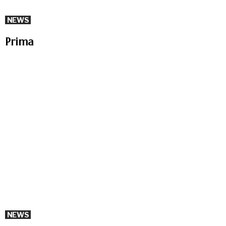
NEWS
Prima
NEWS