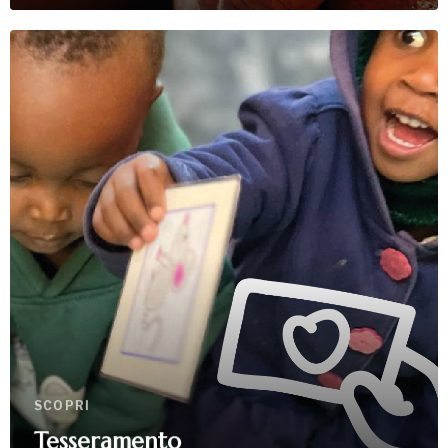
SCOPRI
Tesseramento