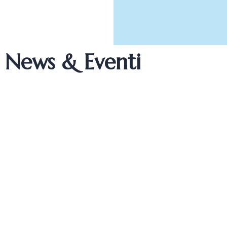
News & Eventi