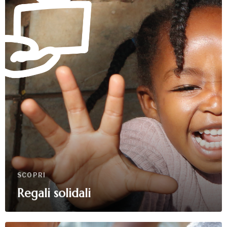
SCOPRI
Regali solidali