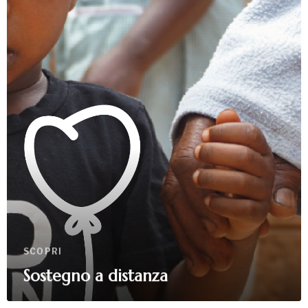
SCOPRI
Sostegno a distanza