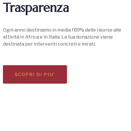
Trasparenza
Ogni anno destiniamo in media l'89% delle risorse alle
attività in Africa e in Italia. La tua donazione viene
destinata per interventi concreti e mirati.
SCOPRI DI PIU'