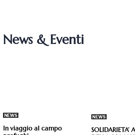
News & Eventi
NEWS
NEWS
In viaggio al campo
SOLIDARIETA’ 