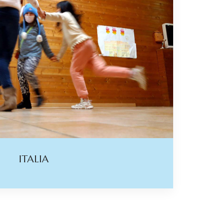
ITALIA