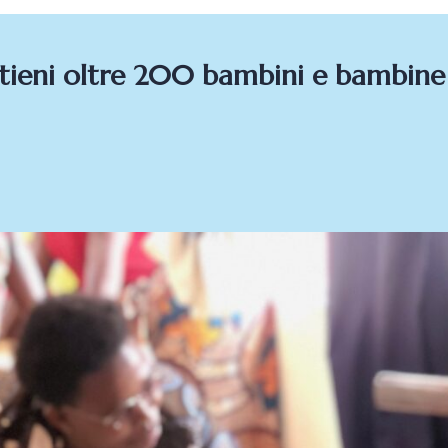
eni oltre 200 bambini e bambine co