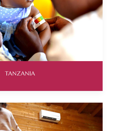
TANZANIA