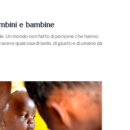
ambini e bambine
dale. Un mondo non fatto di persone che hanno
 avere qualcosa di bello, di giusto e di umano da