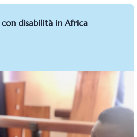
n disabilità in Africa