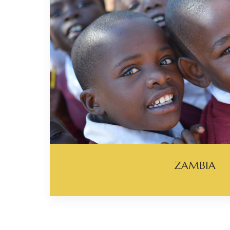
ZAMBIA