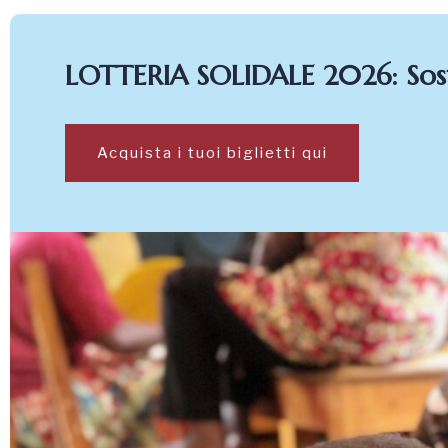
LOTTERIA SOLIDALE 2026: Sosti
Acquista i tuoi biglietti qui