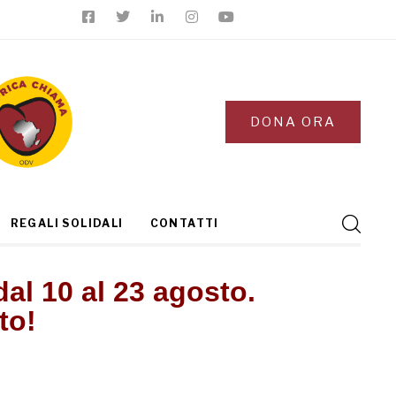
DONA ORA
REGALI SOLIDALI
CONTATTI
dal 10 al 23 agosto.
to!