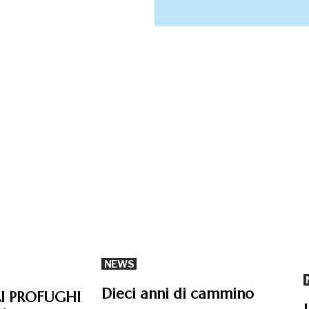
NEWS
Dieci anni di cammino
AI PROFUGHI