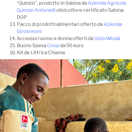
“Quinzio”, prodotto in Sabina da
Azienda Agricola
Quinzio Antonelli
olivicoltore certificato Sabina
DOP
Pacco di prodotti alimentari offerto da
Azienda
Girolomoni
Accessori uomo e donna offerti da
UnionModa
Buono Spesa
Coop
da 50 euro
Kit de L’Africa Chiama