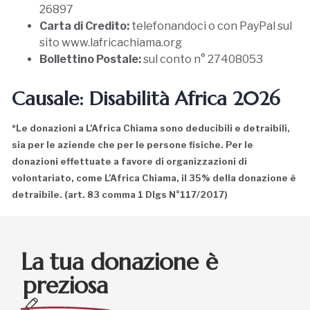
26897
Carta di Credito:
telefonandoci o con PayPal sul
sito www.lafricachiama.org
Bollettino Postale:
sul conto n° 27408053
Causale: Disabilità Africa 2026
*Le donazioni a L’Africa Chiama sono deducibili e detraibili,
sia per le aziende che per le persone fisiche. Per le
donazioni effettuate a favore di organizzazioni di
volontariato, come L’Africa Chiama, il 35% della donazione è
detraibile. (art. 83 comma 1 Dlgs N°117/2017)
La tua donazione è
preziosa