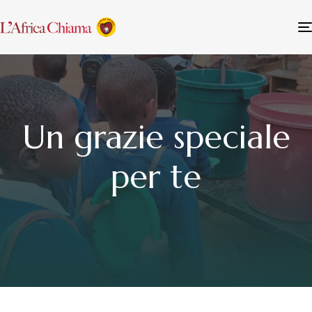
Un grazie speciale
per te