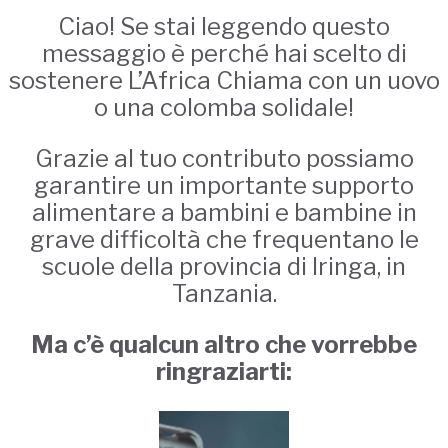
Ciao! Se stai leggendo questo
messaggio è perché hai scelto di
sostenere L’Africa Chiama con un uovo
o una colomba solidale!
Grazie al tuo contributo possiamo
garantire un importante supporto
alimentare a bambini e bambine in
grave difficoltà che frequentano le
scuole della provincia di Iringa, in
Tanzania.
Ma c’è qualcun altro che vorrebbe
ringraziarti: