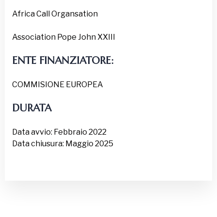
Africa Call Organsation
Association Pope John XXIII
ENTE FINANZIATORE:
COMMISIONE EUROPEA
DURATA
Data avvio: Febbraio 2022
Data chiusura: Maggio 2025