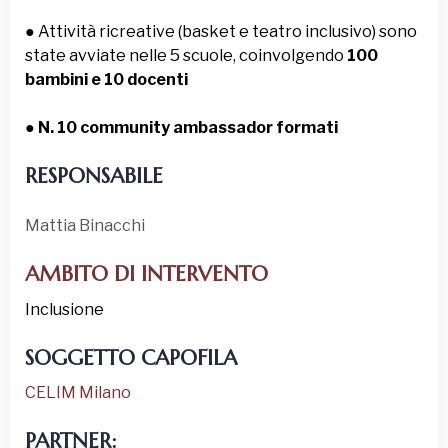
● Attività ricreative (basket e teatro inclusivo) sono
state avviate nelle 5 scuole, coinvolgendo
100
bambini e 10 docenti
●
N. 10 community ambassador formati
RESPONSABILE
Mattia Binacchi
AMBITO DI INTERVENTO
Inclusione
SOGGETTO CAPOFILA
CELIM Milano
PARTNER: