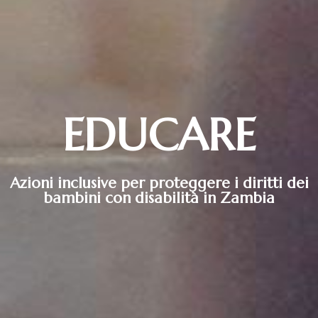
EDUCARE
Azioni inclusive per proteggere i diritti dei
bambini con disabilità in Zambia