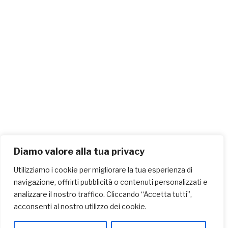
Diamo valore alla tua privacy
Utilizziamo i cookie per migliorare la tua esperienza di
navigazione, offrirti pubblicità o contenuti personalizzati e
analizzare il nostro traffico. Cliccando “Accetta tutti”,
acconsenti al nostro utilizzo dei cookie.