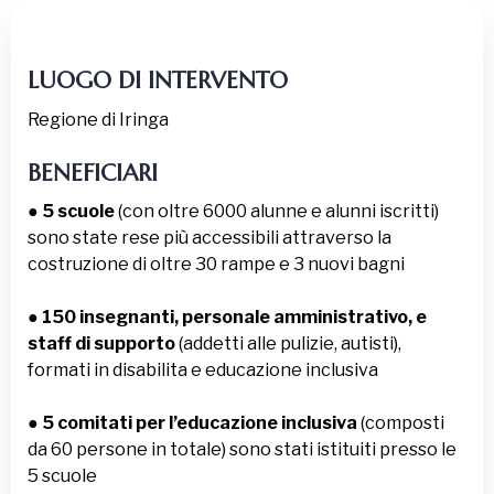
LUOGO
DI INTERVENTO
Regione di Iringa
BENEFICIARI
●
5 scuole
(con oltre 6000 alunne e alunni iscritti)
sono state rese più accessibili attraverso la
costruzione di oltre 30 rampe e 3 nuovi bagni
●
150 insegnanti, personale amministrativo, e
staff di supporto
(addetti alle pulizie, autisti),
formati in disabilita e educazione inclusiva
●
5 comitati per l’educazione inclusiva
(composti
da 60 persone in totale) sono stati istituiti presso le
5 scuole