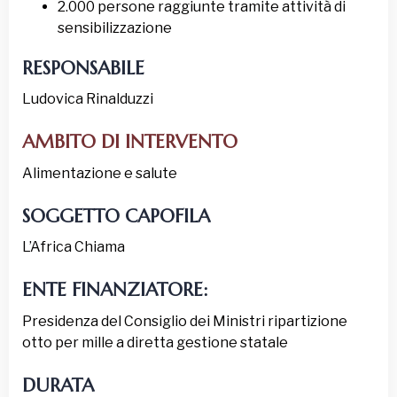
2.000 persone raggiunte tramite attività di
sensibilizzazione
RESPONSABILE
Ludovica Rinalduzzi
AMBITO DI INTERVENTO
Alimentazione e salute
SOGGETTO CAPOFILA
L’Africa Chiama
ENTE FINANZIATORE:
Presidenza del Consiglio dei Ministri ripartizione
otto per mille a diretta gestione statale
DURATA