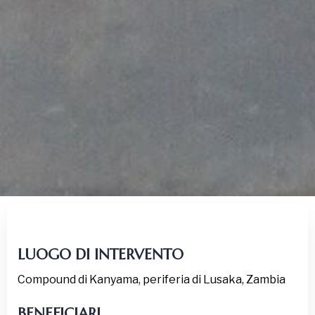
LUOGO
DI INTERVENTO
Compound di Kanyama, periferia di Lusaka, Zambia
BENEFICIARI