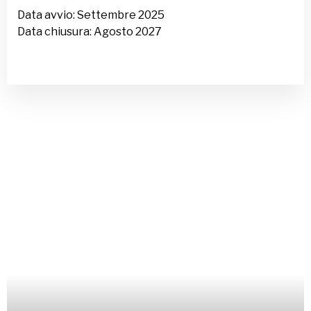
Data avvio: Settembre 2025
Data chiusura: Agosto 2027