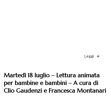
Leggi
Martedì 18 luglio – Lettura animata
per bambine e bambini – A cura di
Clio Gaudenzi e Francesca Montanari