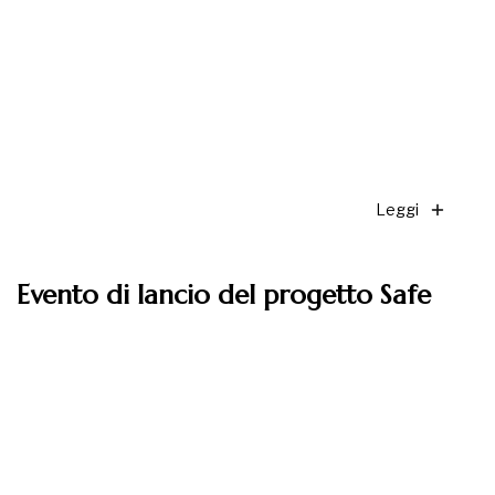
Leggi
Evento di lancio del progetto Safe