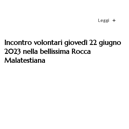
Leggi
Incontro volontari giovedì 22 giugno
2023 nella bellissima Rocca
Malatestiana