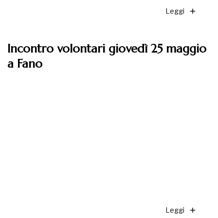
Leggi
Incontro volontari giovedì 25 maggio
a Fano
Leggi