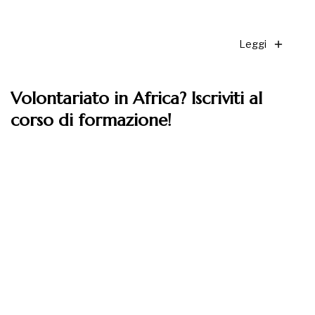
Leggi
Volontariato in Africa? Iscriviti al
corso di formazione!