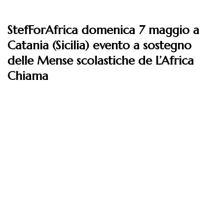
StefForAfrica domenica 7 maggio a
Catania (Sicilia) evento a sostegno
delle Mense scolastiche de L’Africa
Chiama