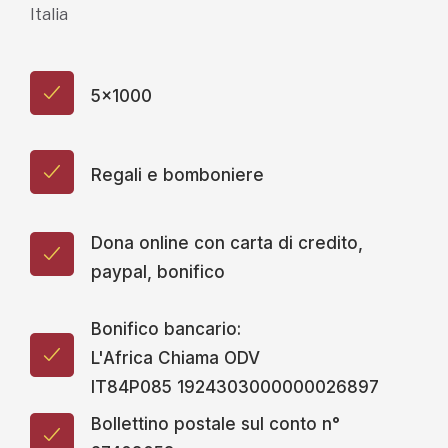
Italia
5x1000
Regali e bomboniere
Dona online con carta di credito,
paypal, bonifico
Bonifico bancario:
L'Africa Chiama ODV
IT84P085 1924303000000026897
Bollettino postale sul conto n°