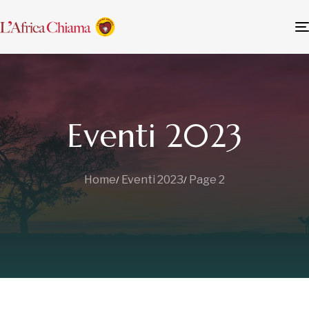
Eventi 2023
Home
Eventi 2023
Page 2