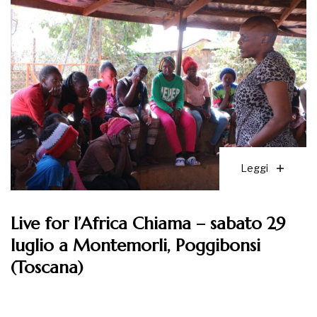
Leggi
Live for l’Africa Chiama – sabato 29
luglio a Montemorli, Poggibonsi
(Toscana)