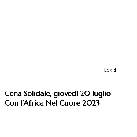
Leggi
Cena Solidale, giovedì 20 luglio –
Con l’Africa Nel Cuore 2023