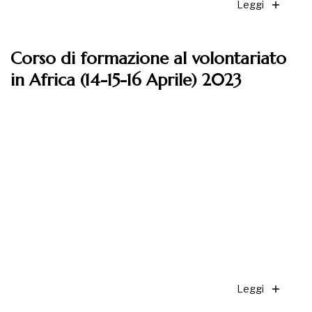
Leggi
Corso di formazione al volontariato
in Africa (14-15-16 Aprile) 2023
Leggi