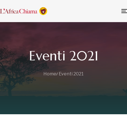
Eventi 2021
Home
Eventi 2021