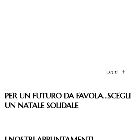
Leggi
PER UN FUTURO DA FAVOLA…SCEGLI
UN NATALE SOLIDALE
Leggi
I NOSTRI APPUNTAMENTI