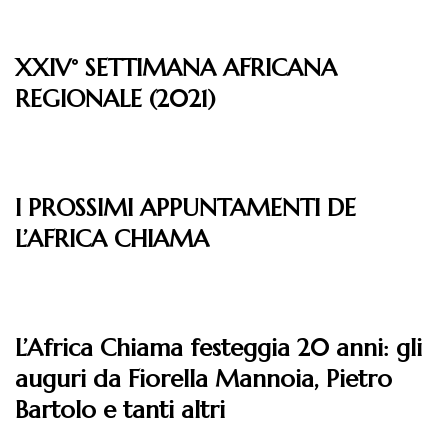
XXIV° SETTIMANA AFRICANA
REGIONALE (2021)
Leggi
I PROSSIMI APPUNTAMENTI DE
L’AFRICA CHIAMA
Leggi
L’Africa Chiama festeggia 20 anni: gli
auguri da Fiorella Mannoia, Pietro
Bartolo e tanti altri