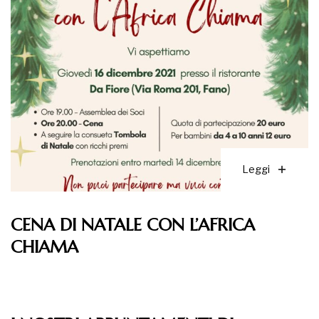
Leggi
CENA DI NATALE CON L’AFRICA
CHIAMA
Leggi