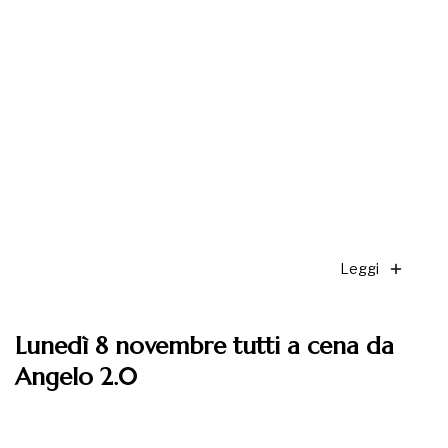
Leggi
Lunedì 8 novembre tutti a cena da
Angelo 2.0