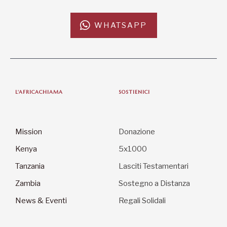
WHATSAPP
L'AFRICACHIAMA
SOSTIENICI
Mission
Donazione
Kenya
5x1000
Tanzania
Lasciti Testamentari
Zambia
Sostegno a Distanza
News & Eventi
Regali Solidali