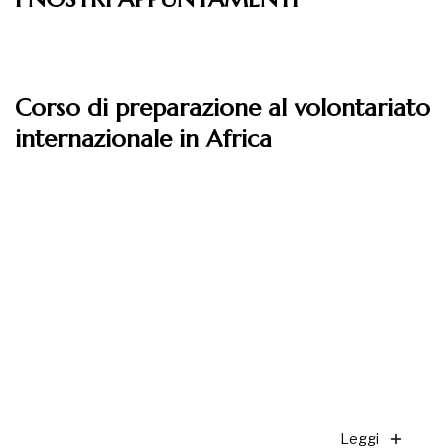
Leggi
Corso di preparazione al volontariato
internazionale in Africa
Leggi