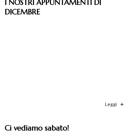
I NOSTRI APPUNTAMENTI DI
DICEMBRE
Leggi
Ci vediamo sabato!