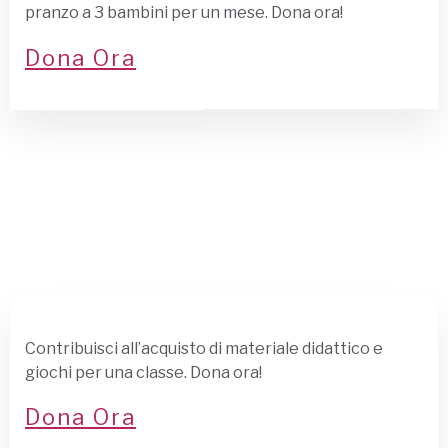
pranzo a 3 bambini per un mese. Dona ora!
Dona Ora
Contribuisci all’acquisto di materiale didattico e
giochi per una classe. Dona ora!
Dona Ora