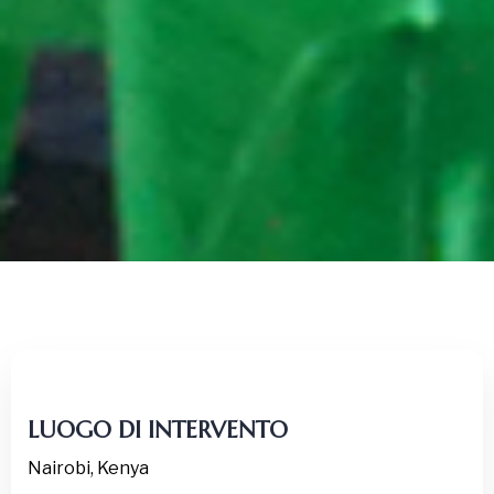
LUOGO
DI INTERVENTO
Nairobi, Kenya