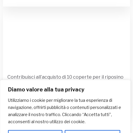
Contribuisci all’acquisto di 10 coperte per il riposino
pomeridiano dei bambini Dona ora!
Diamo valore alla tua privacy
Dona Ora
Utilizziamo i cookie per migliorare la tua esperienza di
navigazione, offrirti pubblicità o contenuti personalizzati e
analizzare il nostro traffico. Cliccando “Accetta tutti”,
acconsenti al nostro utilizzo dei cookie.