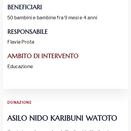
BENEFICIARI
50 bambini e bambine fra 9 mesi e 4 anni
RESPONSABILE
Flavia Prota
AMBITO DI INTERVENTO
Educazione
DONAZIONE
ASILO NIDO KARIBUNI WATOTO