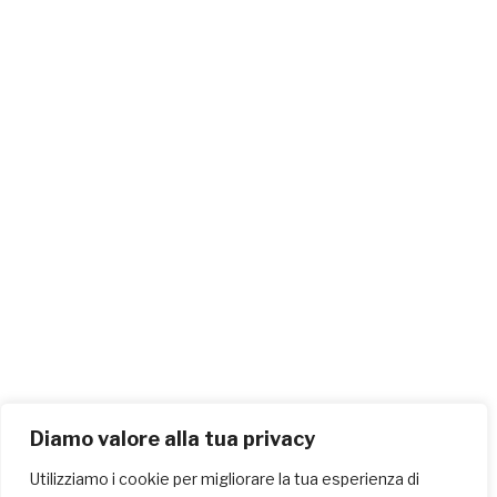
Diamo valore alla tua privacy
Utilizziamo i cookie per migliorare la tua esperienza di