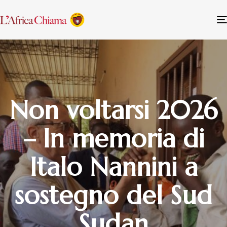
Non voltarsi 2026
– In memoria di
Italo Nannini a
sostegno del Sud
Sudan