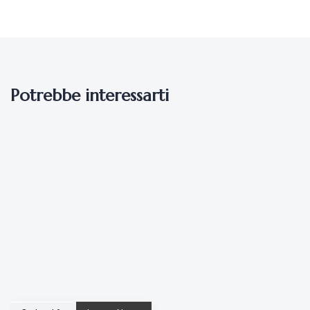
Potrebbe interessarti