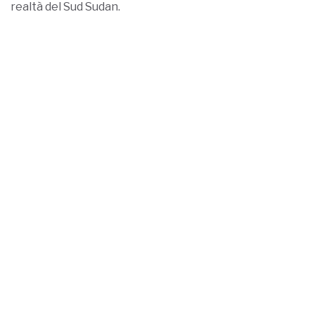
realtà del Sud Sudan.