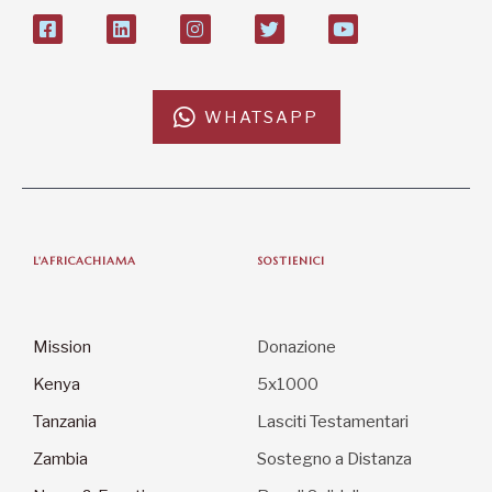
WHATSAPP
L'AFRICACHIAMA
SOSTIENICI
Mission
Donazione
Kenya
5x1000
Tanzania
Lasciti Testamentari
Zambia
Sostegno a Distanza