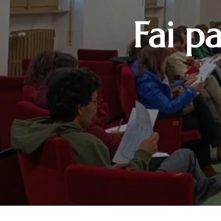
Fai pa