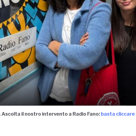
.
Ascolta il nostro intervento a Radio Fano:
basta cliccare 