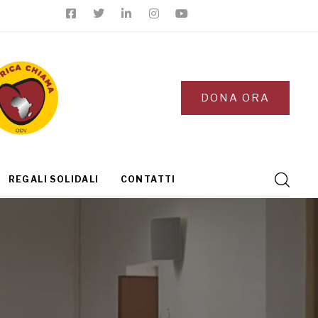
DONA ORA
REGALI SOLIDALI
CONTATTI