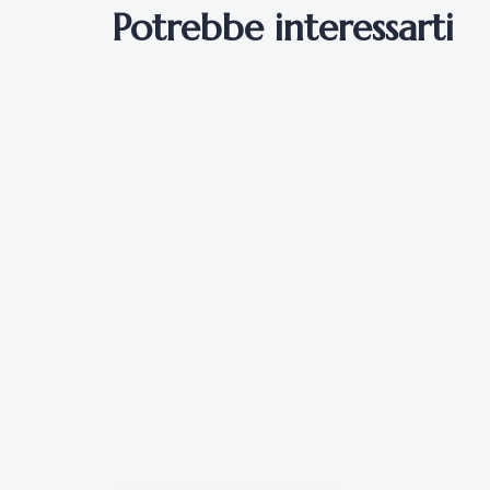
Potrebbe interessarti