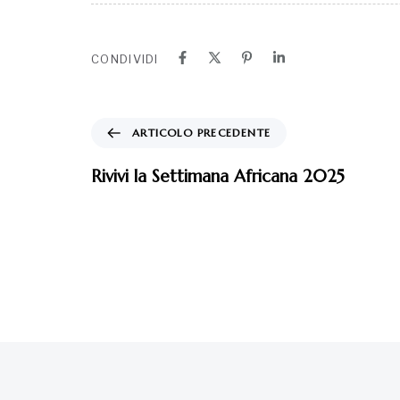
CONDIVIDI
ARTICOLO PRECEDENTE
Rivivi la Settimana Africana 2025