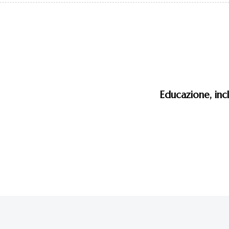
Educazione, inc