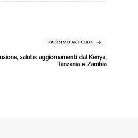
PROSSIMO ARTICOLO
lusione, salute: aggiornamenti dal Kenya,
Tanzania e Zambia