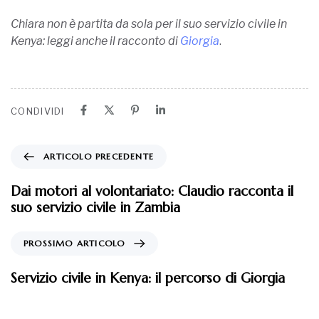
Chiara non è partita da sola per il suo servizio civile in
Kenya: leggi anche il racconto di
Giorgia
.
CONDIVIDI
ARTICOLO PRECEDENTE
Dai motori al volontariato: Claudio racconta il
suo servizio civile in Zambia
PROSSIMO ARTICOLO
Servizio civile in Kenya: il percorso di Giorgia