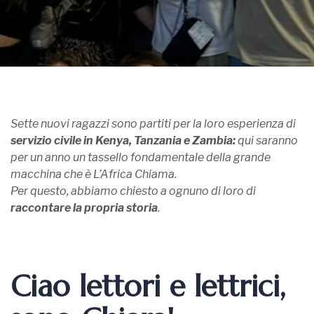
Sette nuovi ragazzi sono partiti per la loro esperienza di
servizio civile in Kenya, Tanzania e Zambia:
qui saranno
per un anno un tassello fondamentale della grande
macchina che è L’Africa Chiama.
Per questo, abbiamo chiesto a ognuno di loro di
raccontare la propria storia
.
Ciao lettori e lettrici,