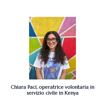
Chiara Paci, operatrice volontaria in
servizio civile in Kenya