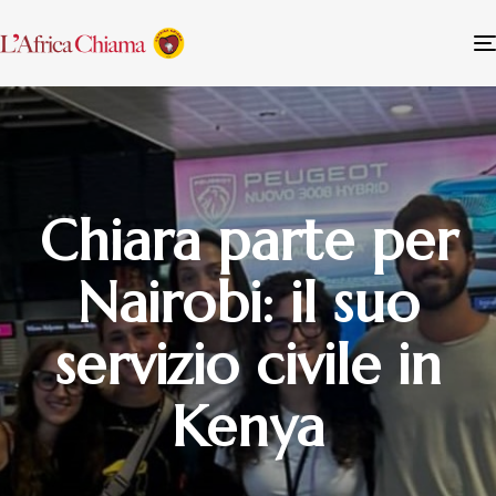
Chiara parte per
Nairobi: il suo
servizio civile in
Kenya