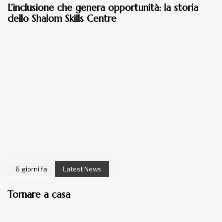
L’inclusione che genera opportunità: la storia
dello Shalom Skills Centre
6 giorni fa
Latest News
Tornare a casa