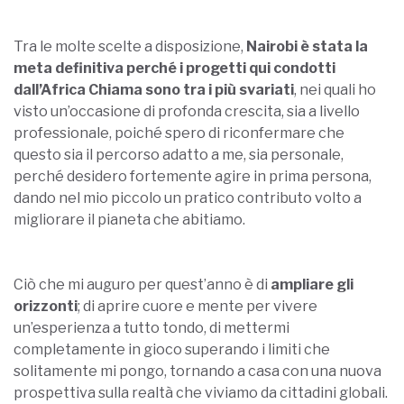
Tra le molte scelte a disposizione,
Nairobi è stata la
meta definitiva perché i progetti qui condotti
dall’Africa Chiama sono tra i più svariati
, nei quali ho
visto un’occasione di profonda crescita, sia a livello
professionale, poiché spero di riconfermare che
questo sia il percorso adatto a me, sia personale,
perché desidero fortemente agire in prima persona,
dando nel mio piccolo un pratico contributo volto a
migliorare il pianeta che abitiamo.
Ciò che mi auguro per quest’anno è di
ampliare gli
orizzonti
; di aprire cuore e mente per vivere
un’esperienza a tutto tondo, di mettermi
completamente in gioco superando i limiti che
solitamente mi pongo, tornando a casa con una nuova
prospettiva sulla realtà che viviamo da cittadini globali.