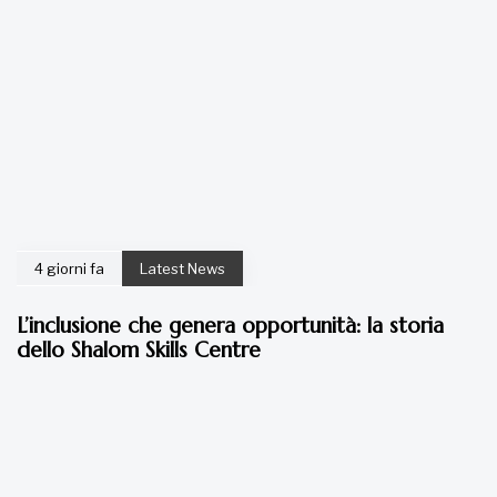
4 giorni fa
Latest News
L’inclusione che genera opportunità: la storia
dello Shalom Skills Centre