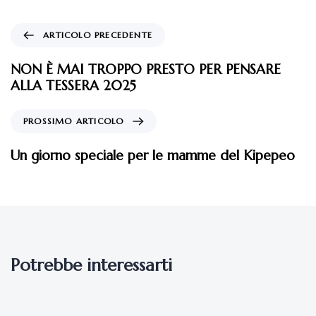
ARTICOLO PRECEDENTE
NON È MAI TROPPO PRESTO PER PENSARE
ALLA TESSERA 2025
PROSSIMO ARTICOLO
Un giorno speciale per le mamme del Kipepeo
Potrebbe interessarti