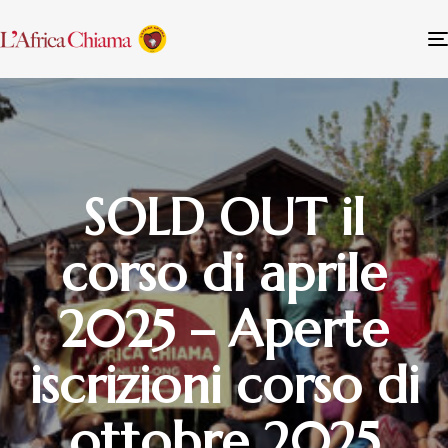
SOLD OUT il
corso di aprile
2025 – Aperte
iscrizioni corso di
ottobre 2025