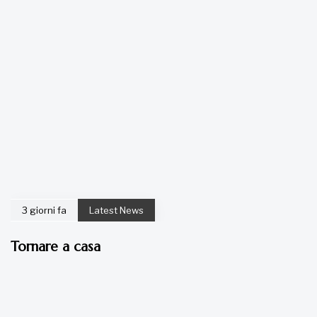
3 giorni fa
Latest News
Tornare a casa