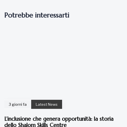
Potrebbe interessarti
3 giorni fa
Latest News
L’inclusione che genera opportunità: la storia
dello Shalom Skills Centre