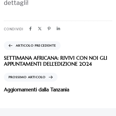
dettagli!
CONDIVIDI
ARTICOLO PRECEDENTE
SETTIMANA AFRICANA: RIVIVI CON NOI GLI
APPUNTAMENTI DELL’EDIZIONE 2024
PROSSIMO ARTICOLO
Aggiornamenti dalla Tanzania