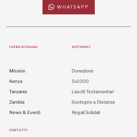
WHATSAPP
L'AFRICACHIAMA
SOSTIENICI
Mission
Donazione
Kenya
5x1000
Tanzania
Lasciti Testamentari
Zambia
Sostegno a Distanza
News & Eventi
Regali Solidali
CONTATTI