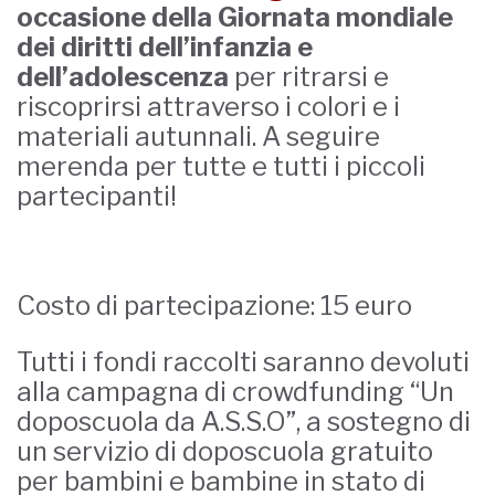
occasione della Giornata mondiale
dei diritti dell’infanzia e
dell’adolescenza
per ritrarsi e
riscoprirsi attraverso i colori e i
materiali autunnali. A seguire
merenda per tutte e tutti i piccoli
partecipanti!
Costo di partecipazione: 15 euro
Tutti i fondi raccolti saranno devoluti
alla campagna di crowdfunding “Un
doposcuola da A.S.S.O”, a sostegno di
un servizio di doposcuola gratuito
per bambini e bambine in stato di