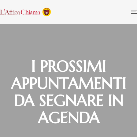
I PROSSIMI
APPUNTAMENTI
DA SEGNARE IN
AGENDA