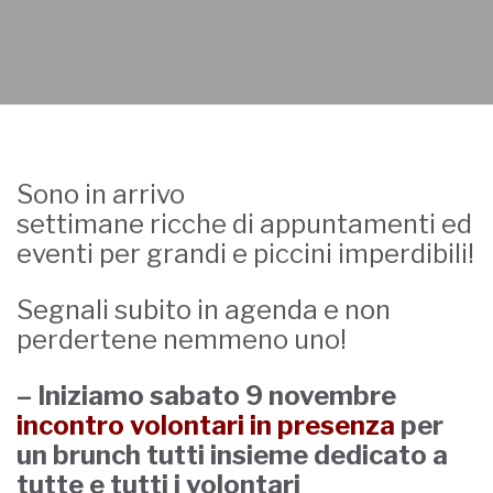
Sono in arrivo
settimane ricche di appuntamenti ed
eventi per grandi e piccini imperdibili!
Segnali subito in agenda e non
perdertene nemmeno uno!
– Iniziamo sabato 9 novembre
incontro volontari in presenza
per
un brunch tutti insieme dedicato a
tutte e tutti i volontari