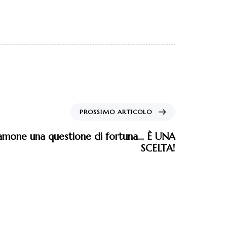
PROSSIMO ARTICOLO
amone una questione di fortuna… È UNA
SCELTA!