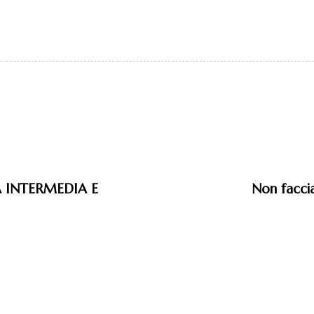
A INTERMEDIA E
Non facci