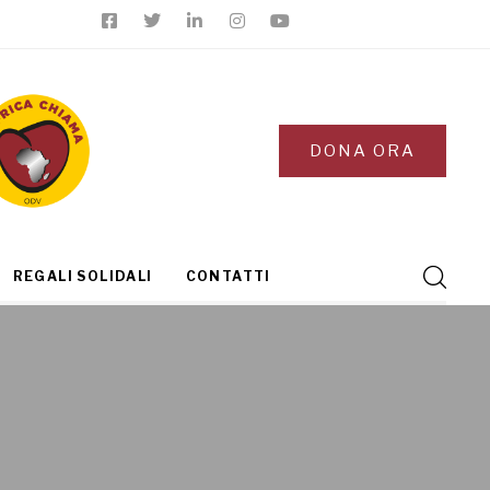
DONA ORA
REGALI SOLIDALI
CONTATTI