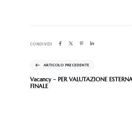
CONDIVIDI
ARTICOLO PRECEDENTE
Vacancy – PER VALUTAZIONE ESTERN
FINALE