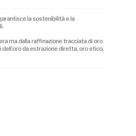
arantisce la sostenibilità e la
i.
ra ma dalla raffinazione tracciata di oro
 dell’oro da estrazione diretta, oro etico,