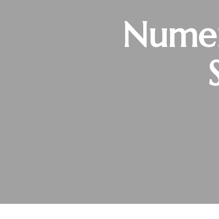
Numer