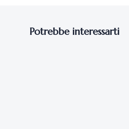
Potrebbe interessarti