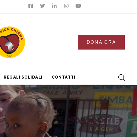
DONA ORA
REGALI SOLIDALI
CONTATTI