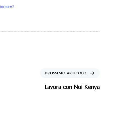
index=2
PROSSIMO ARTICOLO
Lavora con Noi Kenya