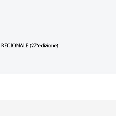
EGIONALE (27°edizione)