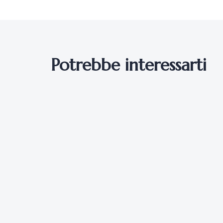
Potrebbe interessarti