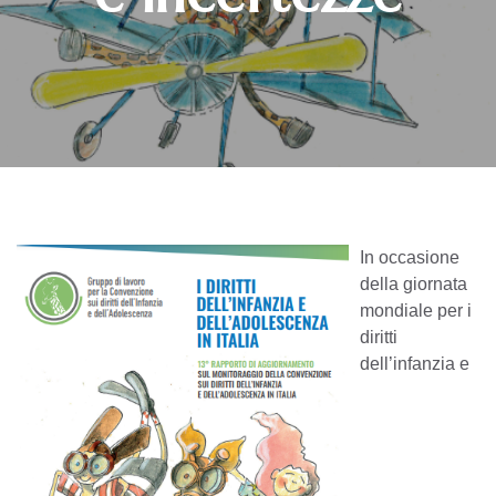
In occasione
della giornata
mondiale per i
diritti
dell’infanzia e