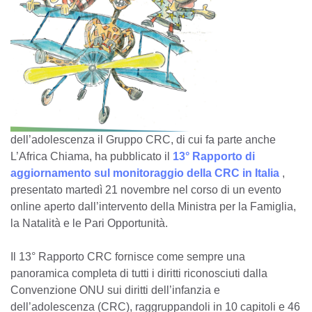
dell’adolescenza il Gruppo CRC, di cui fa parte anche
L’Africa Chiama, ha pubblicato il
13° Rapporto di
aggiornamento sul monitoraggio della CRC in Italia
,
presentato martedì 21 novembre nel corso di un evento
online aperto dall’intervento della Ministra per la Famiglia,
la Natalità e le Pari Opportunità.
Il 13° Rapporto CRC fornisce come sempre una
panoramica completa di tutti i diritti riconosciuti dalla
Convenzione ONU sui diritti dell’infanzia e
dell’adolescenza (CRC), raggruppandoli in 10 capitoli e 46