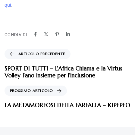
qui
.
CONDIVIDI
ARTICOLO PRECEDENTE
SPORT DI TUTTI – L’Africa Chiama e la Virtus
Volley Fano insieme per l’inclusione
PROSSIMO ARTICOLO
LA METAMORFOSI DELLA FARFALLA – KIPEPEO