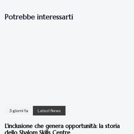
Potrebbe interessarti
3 giorni fa
Latest News
L’inclusione che genera opportunità: la storia
dello Shalom Skills Centre