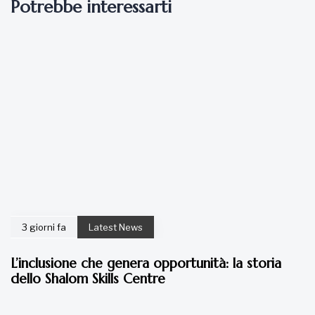
Potrebbe interessarti
3 giorni fa
Latest News
L’inclusione che genera opportunità: la storia
dello Shalom Skills Centre