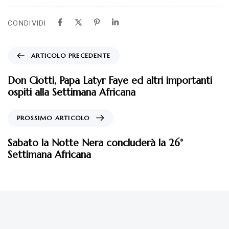
CONDIVIDI
ARTICOLO PRECEDENTE
Don Ciotti, Papa Latyr Faye ed altri importanti
ospiti alla Settimana Africana
PROSSIMO ARTICOLO
Sabato la Notte Nera concluderà la 26°
Settimana Africana