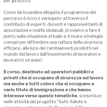
per gli iscritti.
Come da locandina allegata, il programma del
percorso è ricco e variegato: attraverso il
contributo di esperti, docenti e rappresentanti di
associazioni e realtà sindacali, proviamo a fare il
punto sulla situazione attuale e trovare strategie
comuni per diffondere una cultura della sicurezza
efficace, alla luce dei cambiamenti prodotti nel
mondo del lavoro dall’inserimento di lavoratori e
lavoratrici stranieri.
Il corso, destinato ad operatori pubblici e
privati che si occupano di sicurezza sul lavoro
ma anche a tutti coloro che si occupano a
vario titolo di immigrazione e che hanno
interesse verso queste tematiche
, si inserisce
nelle attività del progetto “Safe-Salute e