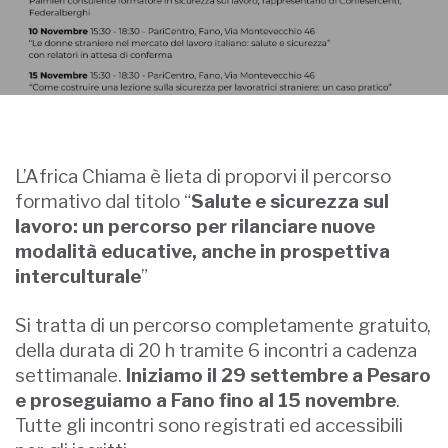
L’Africa Chiama è lieta di proporvi il percorso
formativo dal titolo “
Salute e sicurezza sul
lavoro: un percorso per rilanciare nuove
modalità educative, anche in prospettiva
interculturale
”
Si tratta di un percorso completamente gratuito,
della durata di 20 h tramite 6 incontri a cadenza
settimanale.
Iniziamo il 29 settembre a Pesaro
e proseguiamo a Fano fino al 15 novembre
.
Tutte gli incontri sono registrati ed accessibili