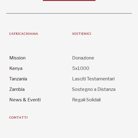
L'AFRICACHIAMA
SOSTIENICI
Mission
Donazione
Kenya
5x1000
Tanzania
Lasciti Testamentari
Zambia
Sostegno a Distanza
News & Eventi
Regali Solidali
CONTATTI