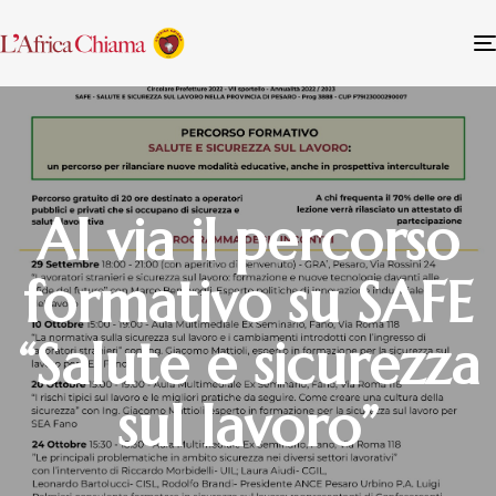
Al via il percorso
formativo su SAFE
“Salute e sicurezza
sul lavoro”