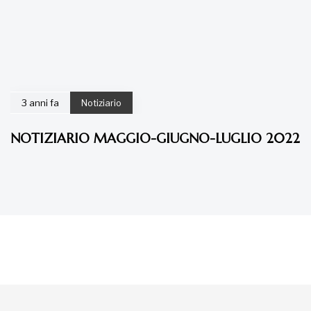
3 anni fa
Notiziario
NOTIZIARIO MAGGIO-GIUGNO-LUGLIO 2022