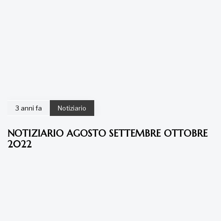
3 anni fa
Notiziario
NOTIZIARIO AGOSTO SETTEMBRE OTTOBRE
2022