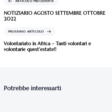
ARTICOLO PRECEDENTE
NOTIZIARIO AGOSTO SETTEMBRE OTTOBRE
2022
PROSSIMO ARTICOLO
Volontariato in Africa – Tanti volontari e
volontarie quest’estate!!
Potrebbe interessarti