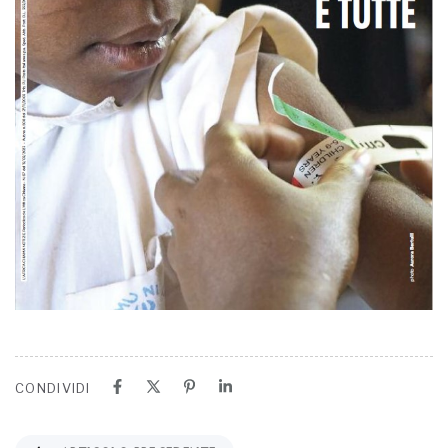
CONDIVIDI