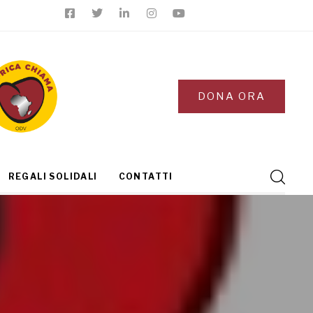
DONA ORA
REGALI SOLIDALI
CONTATTI