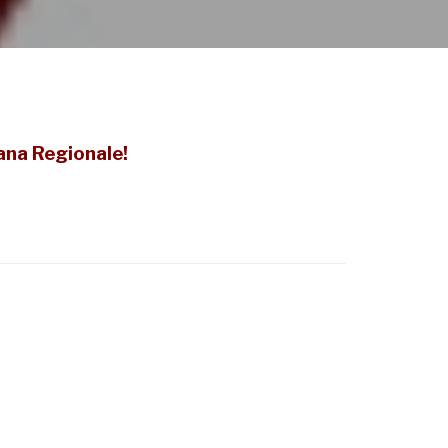
ana Regionale!