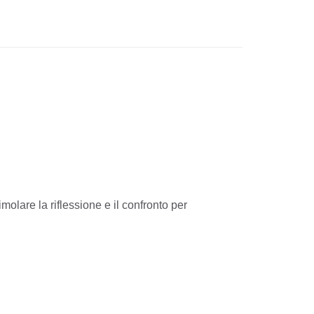
molare la riflessione e il confronto per