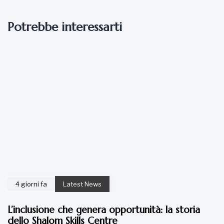
Potrebbe interessarti
4 giorni fa
Latest News
L’inclusione che genera opportunità: la storia
dello Shalom Skills Centre