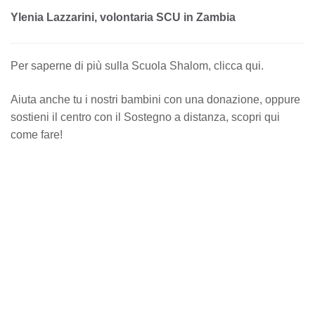
Ylenia Lazzarini, volontaria SCU in Zambia
Per saperne di più sulla Scuola Shalom,
clicca qui
.
Aiuta anche tu i nostri bambini con una
donazione
, oppure
sostieni il centro con il Sostegno a distanza,
scopri qui
come fare!