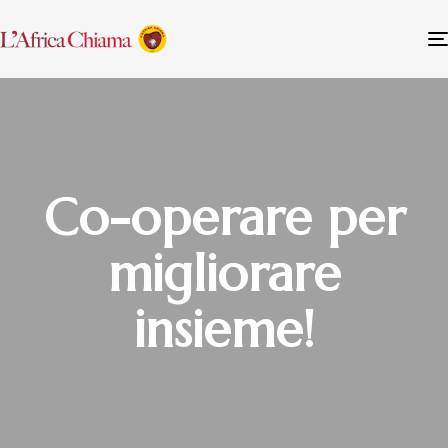
Co-operare per
migliorare
insieme!