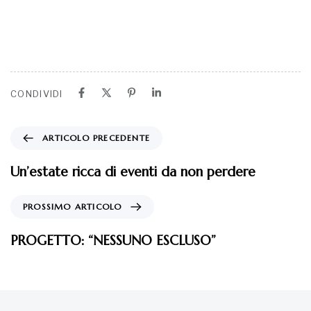
CONDIVIDI
ARTICOLO PRECEDENTE
Un’estate ricca di eventi da non perdere
PROSSIMO ARTICOLO
PROGETTO: “NESSUNO ESCLUSO”