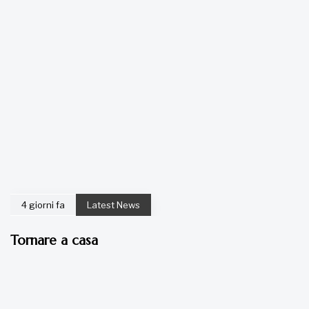
4 giorni fa
Latest News
Tornare a casa