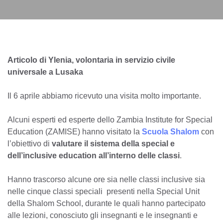
Articolo di Ylenia, volontaria in servizio civile
universale a Lusaka
Il 6 aprile abbiamo ricevuto una visita molto importante.
Alcuni esperti ed esperte dello Zambia Institute for Special
Education (ZAMISE) hanno visitato la
Scuola Shalom
con
l’obiettivo di
valutare il sistema della special e
dell’inclusive education all’interno delle classi
.
Hanno trascorso alcune ore sia nelle classi inclusive sia
nelle cinque classi speciali presenti nella Special Unit
della Shalom School, durante le quali hanno partecipato
alle lezioni, conosciuto gli insegnanti e le insegnanti e