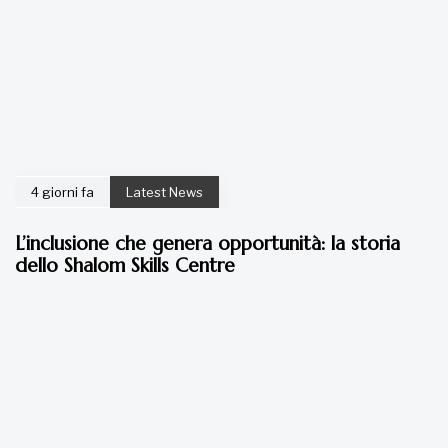
4 giorni fa
Latest News
L’inclusione che genera opportunità: la storia
dello Shalom Skills Centre