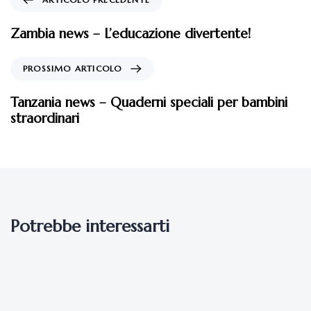
Zambia news – L’educazione divertente!
PROSSIMO ARTICOLO
Tanzania news – Quaderni speciali per bambini
straordinari
Potrebbe interessarti