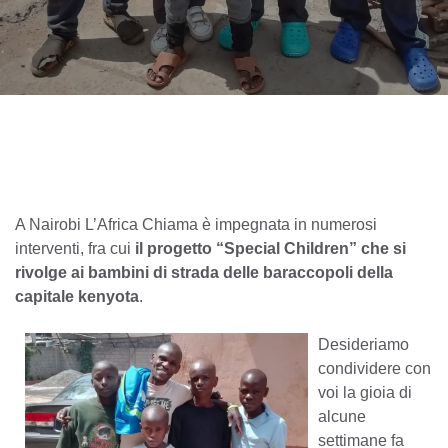
A Nairobi L’Africa Chiama è impegnata in numerosi
interventi, fra cui
il progetto “Special Children” che si
rivolge ai bambini di strada delle baraccopoli della
capitale kenyota
.
Desideriamo
condividere con
voi la gioia di
alcune
settimane fa