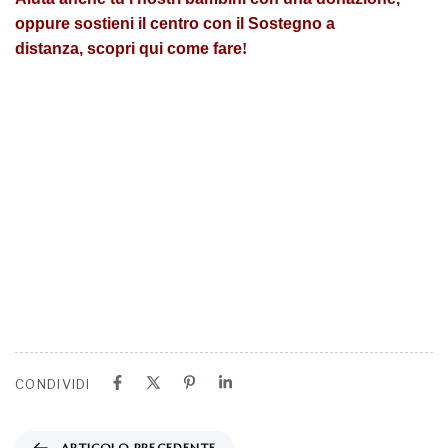
oppure sostieni il centro con il Sostegno a
distanza,
scopri qui come fare
!
CONDIVIDI
ARTICOLO PRECEDENTE